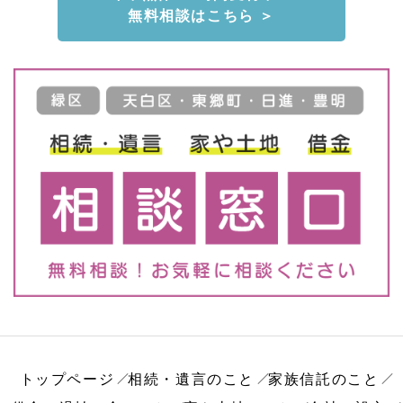
無料相談はこちら ＞
トップページ
相続・遺言のこと
家族信託のこと