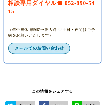
相談専用ダイヤル☎ 052-890-54
15
（年中無休 朝9時〜夜８時 ※土日・夜間はご予
約をお願いいたします）
この情報をシェアする