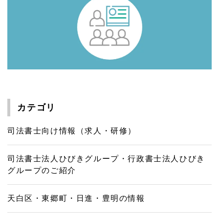
カテゴリ
司法書士向け情報（求人・研修）
司法書士法人ひびきグループ・行政書士法人ひびき
グループのご紹介
天白区・東郷町・日進・豊明の情報