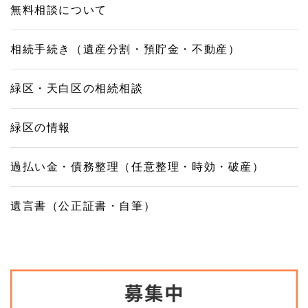
無料相談について
相続手続き（遺産分割・預貯金・不動産）
緑区・天白区の相続相談
緑区の情報
過払い金・債務整理（任意整理・時効・破産）
遺言書（公正証書・自筆）