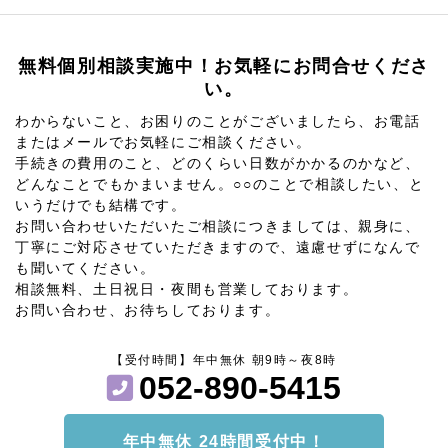
無料個別相談実施中！お気軽にお問合せくださ
い。
わからないこと、お困りのことがございましたら、お電話
またはメールでお気軽にご相談ください。
手続きの費用のこと、どのくらい日数がかかるのかなど、
どんなことでもかまいません。○○のことで相談したい、と
いうだけでも結構です。
お問い合わせいただいたご相談につきましては、親身に、
丁寧にご対応させていただきますので、遠慮せずになんで
も聞いてください。
相談無料、土日祝日・夜間も営業しております。
お問い合わせ、お待ちしております。
【受付時間】年中無休 朝9時～夜8時
052-890-5415
年中無休 24時間受付中！