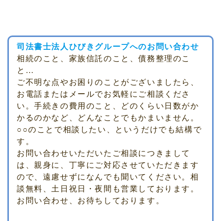
司法書士法人ひびきグループへのお問い合わせ
相続のこと、家族信託のこと、債務整理のこ
と…
ご不明な点やお困りのことがございましたら、
お電話またはメールでお気軽にご相談くださ
い。手続きの費用のこと、どのくらい日数がか
かるのかなど、どんなことでもかまいません。
○○のことで相談したい、というだけでも結構で
す。
お問い合わせいただいたご相談につきまして
は、親身に、丁寧にご対応させていただきます
ので、遠慮せずになんでも聞いてください。相
談無料、土日祝日・夜間も営業しております。
お問い合わせ、お待ちしております。