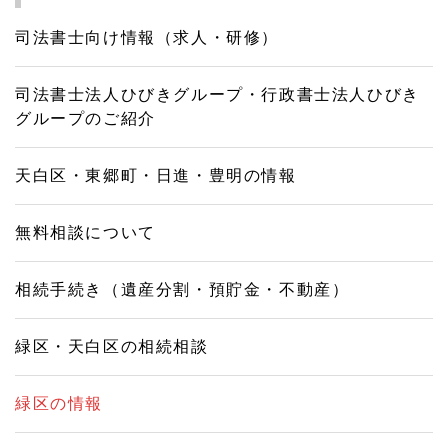
司法書士向け情報（求人・研修）
司法書士法人ひびきグループ・行政書士法人ひびき
グループのご紹介
天白区・東郷町・日進・豊明の情報
無料相談について
相続手続き（遺産分割・預貯金・不動産）
緑区・天白区の相続相談
緑区の情報