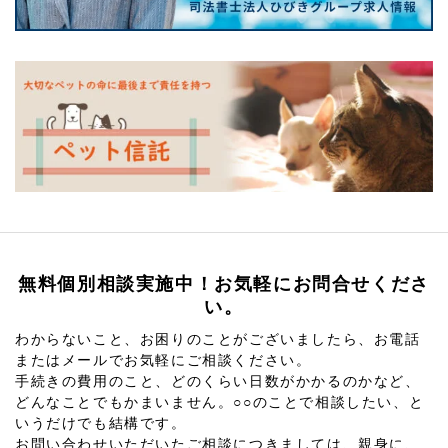
無料個別相談実施中！お気軽にお問合せくださ
い。
わからないこと、お困りのことがございましたら、お電話
またはメールでお気軽にご相談ください。
手続きの費用のこと、どのくらい日数がかかるのかなど、
どんなことでもかまいません。○○のことで相談したい、と
いうだけでも結構です。
お問い合わせいただいたご相談につきましては、親身に、