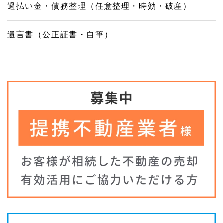
過払い金・債務整理（任意整理・時効・破産）
遺言書（公正証書・自筆）