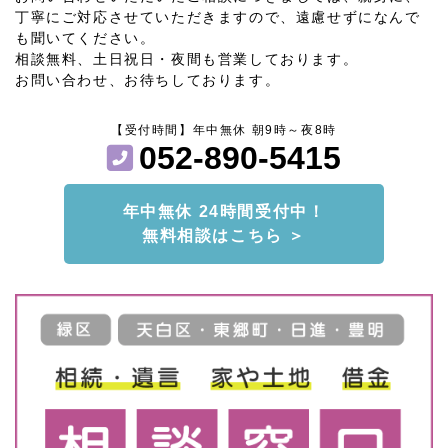
丁寧にご対応させていただきますので、遠慮せずになんで
も聞いてください。
相談無料、土日祝日・夜間も営業しております。
お問い合わせ、お待ちしております。
【受付時間】年中無休 朝9時～夜8時
052-890-5415
年中無休 24時間受付中！
無料相談はこちら ＞