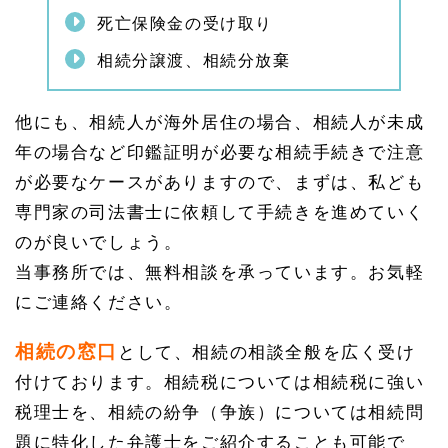
死亡保険金の受け取り
相続分譲渡、相続分放棄
他にも、相続人が海外居住の場合、相続人が未成
年の場合など印鑑証明が必要な相続手続きで注意
が必要なケースがありますので、まずは、私ども
専門家の司法書士に依頼して手続きを進めていく
のが良いでしょう。
当事務所では、無料相談を承っています。お気軽
にご連絡ください。
相続の窓口
として、相続の相談全般を広く受け
付けております。相続税については相続税に強い
税理士を、相続の紛争（争族）については相続問
題に特化した弁護士をご紹介することも可能で