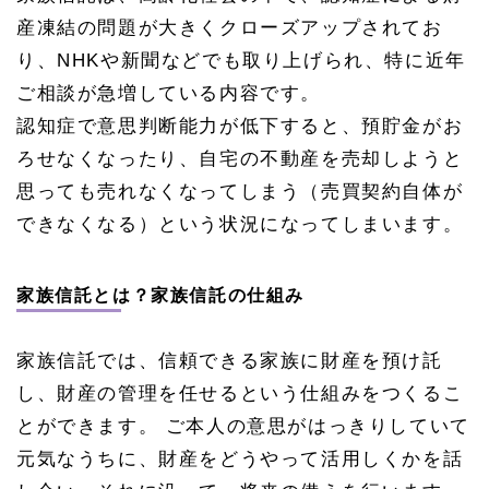
産凍結の問題が大きくクローズアップされてお
り、NHKや新聞などでも取り上げられ、特に近年
ご相談が急増している内容です。
認知症で意思判断能力が低下すると、預貯金がお
ろせなくなったり、自宅の不動産を売却しようと
思っても売れなくなってしまう（売買契約自体が
できなくなる）という状況になってしまいます。
家族信託とは？家族信託の仕組み
家族信託では、信頼できる家族に財産を預け託
し、財産の管理を任せるという仕組みをつくるこ
とができます。 ご本人の意思がはっきりしていて
元気なうちに、財産をどうやって活用しくかを話