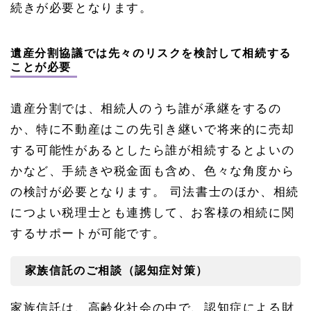
続きが必要となります。
遺産分割協議では先々のリスクを検討して相続する
ことが必要
遺産分割では、相続人のうち誰が承継をするの
か、特に不動産はこの先引き継いで将来的に売却
する可能性があるとしたら誰が相続するとよいの
かなど、手続きや税金面も含め、色々な角度から
の検討が必要となります。 司法書士のほか、相続
につよい税理士とも連携して、お客様の相続に関
するサポートが可能です。
家族信託のご相談（認知症対策）
家族信託は、高齢化社会の中で、認知症による財