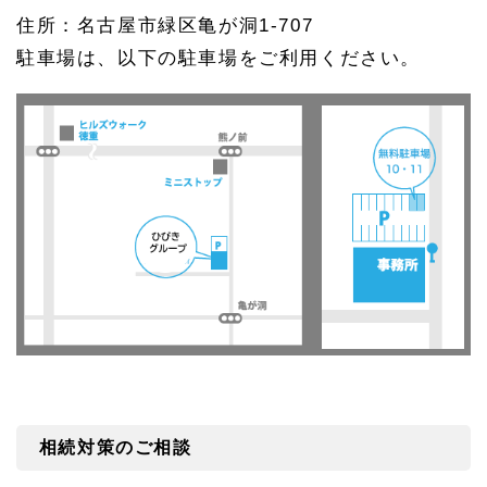
住所：名古屋市緑区亀が洞1-707
駐車場は、以下の駐車場をご利用ください。
相続対策のご相談