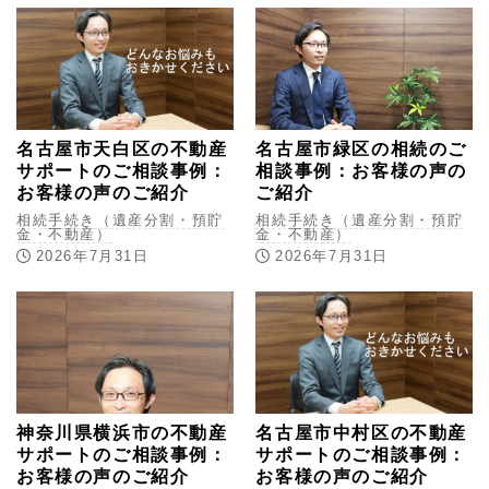
名古屋市天白区の不動産
名古屋市緑区の相続のご
サポートのご相談事例：
相談事例：お客様の声の
お客様の声のご紹介
ご紹介
相続手続き（遺産分割・預貯
相続手続き（遺産分割・預貯
金・不動産）
金・不動産）
2026年7月31日
2026年7月31日
神奈川県横浜市の不動産
名古屋市中村区の不動産
サポートのご相談事例：
サポートのご相談事例：
お客様の声のご紹介
お客様の声のご紹介