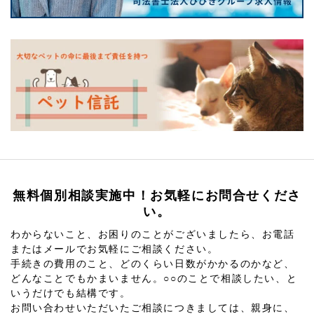
無料個別相談実施中！お気軽にお問合せくださ
い。
わからないこと、お困りのことがございましたら、お電話
またはメールでお気軽にご相談ください。
手続きの費用のこと、どのくらい日数がかかるのかなど、
どんなことでもかまいません。○○のことで相談したい、と
いうだけでも結構です。
お問い合わせいただいたご相談につきましては、親身に、