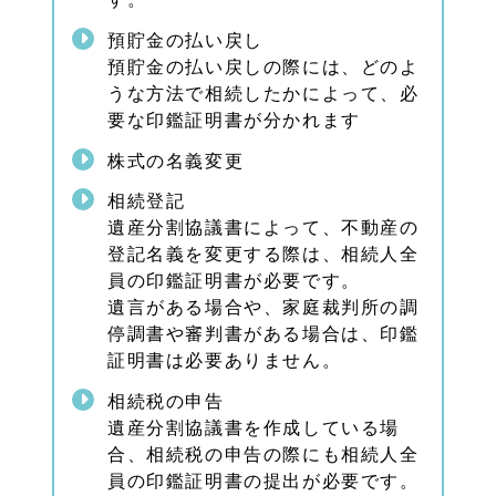
預貯金の払い戻し
預貯金の払い戻しの際には、どのよ
うな方法で相続したかによって、必
要な印鑑証明書が分かれます
株式の名義変更
相続登記
遺産分割協議書によって、不動産の
登記名義を変更する際は、相続人全
員の印鑑証明書が必要です。
遺言がある場合や、家庭裁判所の調
停調書や審判書がある場合は、印鑑
証明書は必要ありません。
相続税の申告
遺産分割協議書を作成している場
合、相続税の申告の際にも相続人全
員の印鑑証明書の提出が必要です。