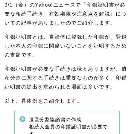
9/1
（金）の
Yahoo!
ニュースで『印鑑証明書が必
要な相続手続き 有効期限や注意点を解説』につ
いての記事がありましたのでご紹介します。
印鑑証明書とは、自治体に登録した印鑑が、登録
した本人の印鑑に間違いないことを証明するため
の書類です。
印鑑証明書が必要な手続きは様々ありますが、遺
産分割に関する手続きは重要なものが多く、印鑑
証明書の提出を求められる場面は多いです。
以下、具体例をご紹介します。
遺産分割協議書の作成
相続人全員の印鑑証明書が必要で
す。