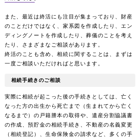
また、最近は終活にも注目が集まっており、財産
のことだけではなく、家系図を作成したり、エン
ディングノートを作成したり、葬儀のことを考え
たり、さまざまなご相談があります。
終活のことも含め、相続に関することは、まずは
一度ご相談いただければと思います。
相続手続きのご相談
実際に相続が起こった後の手続きとしては、亡く
なった方の出生から死亡まで（生まれてから亡く
なるまで）の戸籍謄本の取得や、遺産分割協議書
の作成、預貯金の相続手続き、不動産の名義変更
（相続登記）、生命保険金の請求など、多くの手