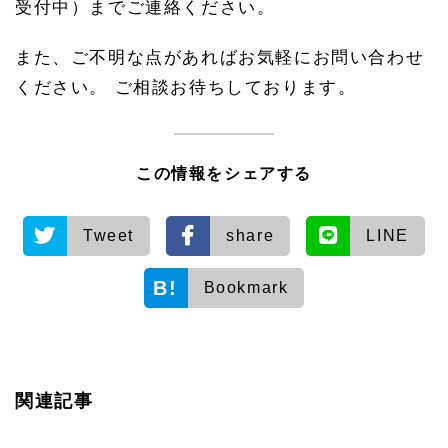
受付中）までご連絡ください。
また、ご不明な点があればお気軽にお問い合わせ
ください。 ご相談お待ちしております。
この情報をシェアする
Tweet
share
LINE
Bookmark
関連記事