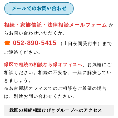
ープ
へ
相続・家族信託・法律相談メールフォーム
か
らお問い合わせいただくか、
☎
052-890-5415
（土日夜間受付中）まで
ご連絡ください。
緑区で相続の相談なら緑オフィスへ
、お気軽にご
相談ください。相続の不安を、一緒に解決してい
きましょう。
※名古屋駅オフィスでのご相談をご希望の場合
は、別途お問い合わせください。
緑区の相続相談ひびきグループへのアクセス