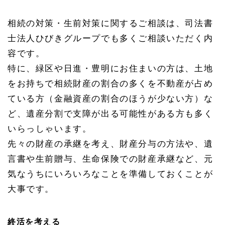
相続の対策・生前対策に関するご相談は、司法書
士法人ひびきグループでも多くご相談いただく内
容です。
特に、緑区や日進・豊明にお住まいの方は、土地
をお持ちで相続財産の割合の多くを不動産が占め
ている方（金融資産の割合のほうが少ない方）な
ど、遺産分割で支障が出る可能性がある方も多く
いらっしゃいます。
先々の財産の承継を考え、財産分与の方法や、遺
言書や生前贈与、生命保険での財産承継など、元
気なうちにいろいろなことを準備しておくことが
大事です。
終活を考える