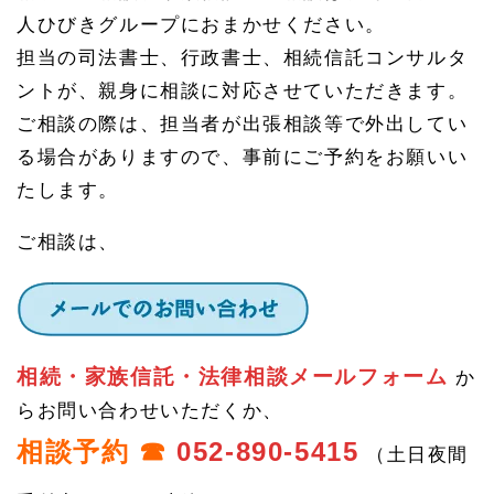
人ひびきグループにおまかせください。
担当の司法書士、行政書士、相続信託コンサルタ
ントが、親身に相談に対応させていただきます。
ご相談の際は、担当者が出張相談等で外出してい
る場合がありますので、事前にご予約をお願いい
たします。
ご相談は、
相続・家族信託・法律相談メールフォーム
か
らお問い合わせいただくか、
相談予約 ☎
052-890-5415
（土日夜間