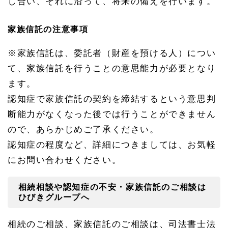
し合い、それに沿って、将来の備えを行います。
家族信託の注意事項
※家族信託は、委託者（財産を預ける人）につい
て、家族信託を行うことの意思能力が必要となり
ます。
認知症で家族信託の契約を締結するという意思判
断能力がなくなった後では行うことができません
ので、あらかじめご了承ください。
認知症の程度など、詳細につきましては、お気軽
にお問い合わせください。
相続相談や認知症の不安・家族信託のご相談は
ひびきグループへ
相続のご相談、家族信託のご相談は、司法書士法