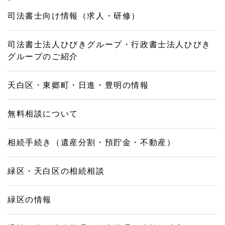
司法書士向け情報（求人・研修）
司法書士法人ひびきグループ・行政書士法人ひびき
グループのご紹介
天白区・東郷町・日進・豊明の情報
無料相談について
相続手続き（遺産分割・預貯金・不動産）
緑区・天白区の相続相談
緑区の情報