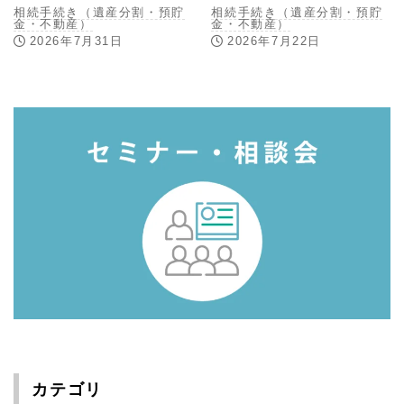
相続手続き（遺産分割・預貯
相続手続き（遺産分割・預貯
金・不動産）
金・不動産）
2026年7月31日
2026年7月22日
カテゴリ