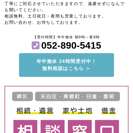
丁寧にご対応させていただきますので、遠慮せずになんで
も聞いてください。
相談無料、土日祝日・夜間も営業しております。
お問い合わせ、お待ちしております。
【受付時間】年中無休 朝9時～夜8時
052-890-5415
年中無休 24時間受付中！
無料相談はこちら ＞