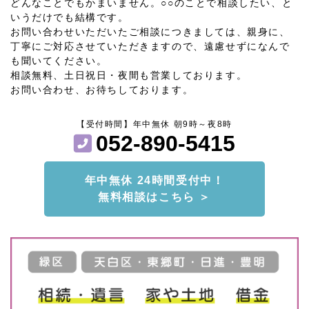
どんなことでもかまいません。○○のことで相談したい、と
いうだけでも結構です。
お問い合わせいただいたご相談につきましては、親身に、
丁寧にご対応させていただきますので、遠慮せずになんで
も聞いてください。
相談無料、土日祝日・夜間も営業しております。
お問い合わせ、お待ちしております。
【受付時間】年中無休 朝9時～夜8時
052-890-5415
年中無休 24時間受付中！
無料相談はこちら ＞