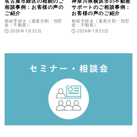
名古屋市緑区の相続のご
神奈川県横浜市の不動産
相談事例：お客様の声の
サポートのご相談事例：
ご紹介
お客様の声のご紹介
相続手続き（遺産分割・預貯
相続手続き（遺産分割・預貯
金・不動産）
金・不動産）
2026年7月31日
2026年7月31日