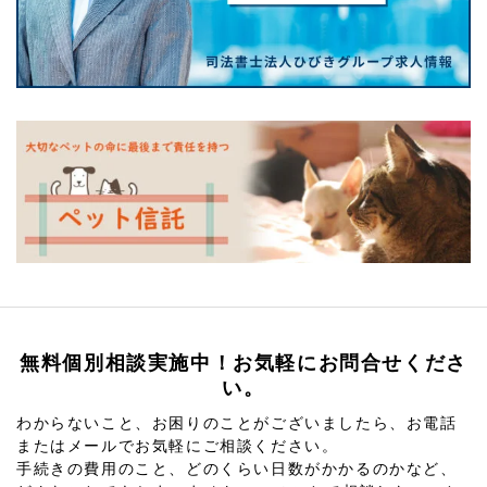
無料個別相談実施中！お気軽にお問合せくださ
い。
わからないこと、お困りのことがございましたら、お電話
またはメールでお気軽にご相談ください。
手続きの費用のこと、どのくらい日数がかかるのかなど、