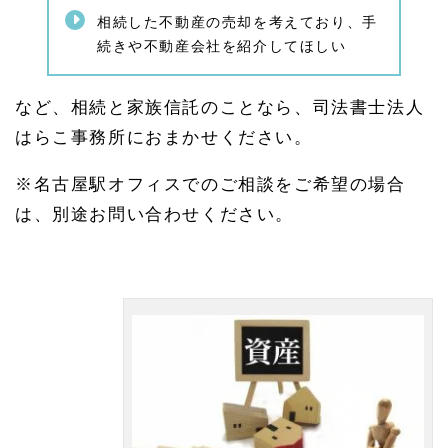
相続した不動産の売却を考えており、手
続きや不動産会社を紹介してほしい
など、相続と家族信託のことなら、司法書士法人
はらこ事務所におまかせください。
※名古屋駅オフィスでのご相談をご希望の場合
は、別途お問い合わせください。