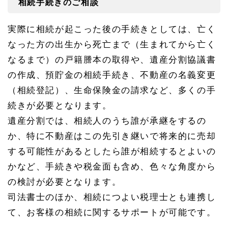
相続手続きのご相談
実際に相続が起こった後の手続きとしては、亡く
なった方の出生から死亡まで（生まれてから亡く
なるまで）の戸籍謄本の取得や、遺産分割協議書
の作成、預貯金の相続手続き、不動産の名義変更
（相続登記）、生命保険金の請求など、多くの手
続きが必要となります。
遺産分割では、相続人のうち誰が承継をするの
か、特に不動産はこの先引き継いで将来的に売却
する可能性があるとしたら誰が相続するとよいの
かなど、手続きや税金面も含め、色々な角度から
の検討が必要となります。
司法書士のほか、相続につよい税理士とも連携し
て、お客様の相続に関するサポートが可能です。