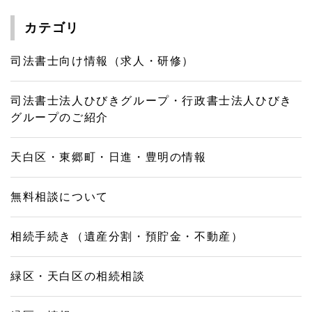
カテゴリ
司法書士向け情報（求人・研修）
司法書士法人ひびきグループ・行政書士法人ひびき
グループのご紹介
天白区・東郷町・日進・豊明の情報
無料相談について
相続手続き（遺産分割・預貯金・不動産）
緑区・天白区の相続相談