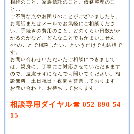
相続のこと、家族信託のこと、債務整理のこ
と…
ご不明な点やお困りのことがございましたら、
お電話またはメールでお気軽にご相談くださ
い。手続きの費用のこと、どのくらい日数がか
かるのかなど、どんなことでもかまいません。
○○のことで相談したい、というだけでも結構で
す。
お問い合わせいただいたご相談につきまして
は、親身に、丁寧にご対応させていただきます
ので、遠慮せずになんでも聞いてください。相
談無料、土日祝日・夜間も営業しております。
お問い合わせ、お待ちしております。
相談専用ダイヤル☎ 052-890-54
15