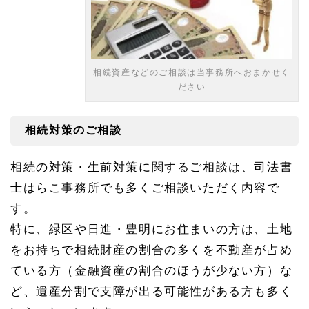
相続資産などのご相談は当事務所へおまかせく
ださい
相続対策のご相談
相続の対策・生前対策に関するご相談は、司法書
士はらこ事務所でも多くご相談いただく内容で
す。
特に、緑区や日進・豊明にお住まいの方は、土地
をお持ちで相続財産の割合の多くを不動産が占め
ている方（金融資産の割合のほうが少ない方）な
ど、遺産分割で支障が出る可能性がある方も多く