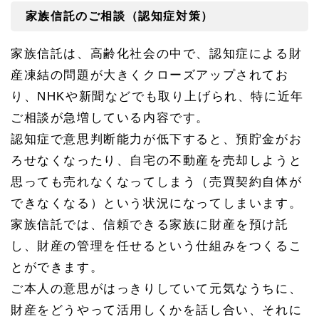
家族信託のご相談（認知症対策）
家族信託は、高齢化社会の中で、認知症による財
産凍結の問題が大きくクローズアップされてお
り、NHKや新聞などでも取り上げられ、特に近年
ご相談が急増している内容です。
認知症で意思判断能力が低下すると、預貯金がお
ろせなくなったり、自宅の不動産を売却しようと
思っても売れなくなってしまう（売買契約自体が
できなくなる）という状況になってしまいます。
家族信託では、信頼できる家族に財産を預け託
し、財産の管理を任せるという仕組みをつくるこ
とができます。
ご本人の意思がはっきりしていて元気なうちに、
財産をどうやって活用しくかを話し合い、それに