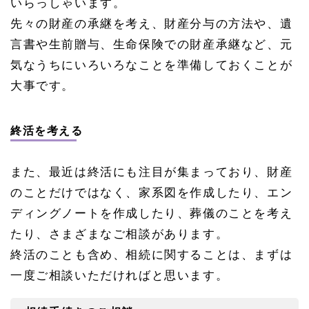
いらっしゃいます。
先々の財産の承継を考え、財産分与の方法や、遺
言書や生前贈与、生命保険での財産承継など、元
気なうちにいろいろなことを準備しておくことが
大事です。
終活を考える
また、最近は終活にも注目が集まっており、財産
のことだけではなく、家系図を作成したり、エン
ディングノートを作成したり、葬儀のことを考え
たり、さまざまなご相談があります。
終活のことも含め、相続に関することは、まずは
一度ご相談いただければと思います。