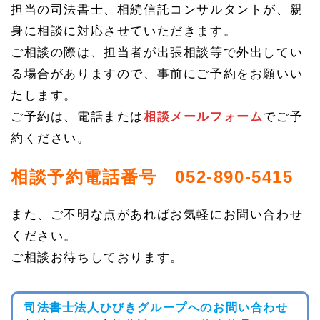
担当の司法書士、相続信託コンサルタントが、親
身に相談に対応させていただきます。
ご相談の際は、担当者が出張相談等で外出してい
る場合がありますので、事前にご予約をお願いい
たします。
ご予約は、電話または
相談メールフォーム
でご予
約ください。
相談予約電話番号 052-890-5415
また、ご不明な点があればお気軽にお問い合わせ
ください。
ご相談お待ちしております。
司法書士法人ひびきグループへのお問い合わせ