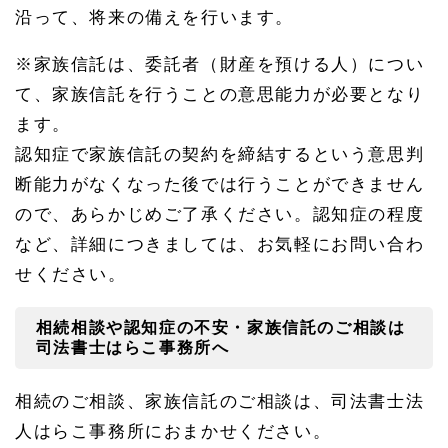
沿って、将来の備えを行います。
※家族信託は、委託者（財産を預ける人）につい
て、家族信託を行うことの意思能力が必要となり
ます。
認知症で家族信託の契約を締結するという意思判
断能力がなくなった後では行うことができません
ので、あらかじめご了承ください。認知症の程度
など、詳細につきましては、お気軽にお問い合わ
せください。
相続相談や認知症の不安・家族信託のご相談は
司法書士はらこ事務所へ
相続のご相談、家族信託のご相談は、司法書士法
人はらこ事務所におまかせください。