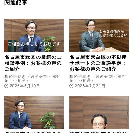
関連記事
名古屋市緑区の相続のご
名古屋市天白区の不動産
相談事例：お客様の声の
サポートのご相談事例：
ご紹介
お客様の声のご紹介
相続手続き（遺産分割・預貯
相続手続き（遺産分割・預貯
金・不動産）
金・不動産）
2026年8月10日
2026年7月31日