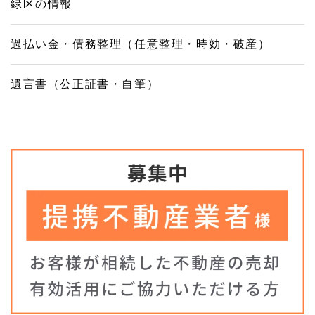
緑区の情報
過払い金・債務整理（任意整理・時効・破産）
遺言書（公正証書・自筆）