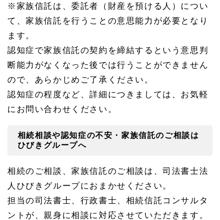
※家族信託は、委託者（財産を預ける人）につい
て、家族信託を行うことの意思能力が必要となり
ます。
認知症で家族信託の契約を締結するという意思判
断能力がなくなった後では行うことができません
ので、あらかじめご了承ください。
認知症の程度など、詳細につきましては、お気軽
にお問い合わせください。
相続相談や認知症の不安・家族信託のご相談は
ひびきグループへ
相続のご相談、家族信託のご相談は、司法書士法
人ひびきグループにおまかせください。
担当の司法書士、行政書士、相続信託コンサルタ
ントが、親身に相談に対応させていただきます。