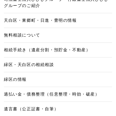
グループのご紹介
天白区・東郷町・日進・豊明の情報
無料相談について
相続手続き（遺産分割・預貯金・不動産）
緑区・天白区の相続相談
緑区の情報
過払い金・債務整理（任意整理・時効・破産）
遺言書（公正証書・自筆）