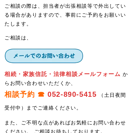
ご相談の際は、担当者が出張相談等で外出してい
る場合がありますので、事前にご予約をお願いい
たします。
ご相談は、
相続・家族信託・法律相談メールフォーム
か
らお問い合わせいただくか、
相談予約 ☎
052-890-5415
（土日夜間
受付中）までご連絡ください。
また、ご不明な点があればお気軽にお問い合わせ
ください。 ご相談お待ちしております。