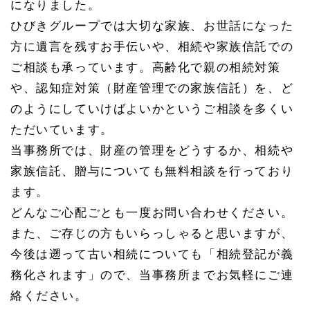
になりました。
ひびきグループでは大切な家族、お世話になった
方に遺言を残すお手伝いや、
相続や家族信託での
ご相談も承っています。高齢化で親の相続対策
や、認知症対策（財産管理での家族信託）を、ど
のようにしていけばよいかというご相談を多くい
ただいています。
当事務所では、財産の管理をどうするか、相続や
家族信託、贈与についても無料相談を行っており
ます。
どんなご心配ごとも一度お問い合わせください。
また、ご存じの方もいらっしゃると思いますが、
今後は遡って古い相続についても「相続登記が義
務化されます」ので、当事務所までお気軽にご連
絡ください。