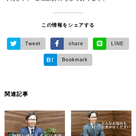
この情報をシェアする
Tweet
share
LINE
Bookmark
関連記事