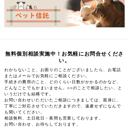
無料個別相談実施中！お気軽にお問合せくださ
い。
わからないこと、お困りのことがございましたら、お電話
またはメールでお気軽にご相談ください。
手続きの費用のこと、どのくらい日数がかかるのかなど、
どんなことでもかまいません。○○のことで相談したい、と
いうだけでも結構です。
お問い合わせいただいたご相談につきましては、親身に、
丁寧にご対応させていただきますので、遠慮せずになんで
も聞いてください。
相談無料、土日祝日・夜間も営業しております。
お問い合わせ、お待ちしております。