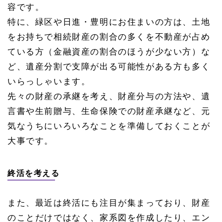
容です。
特に、緑区や日進・豊明にお住まいの方は、土地
をお持ちで相続財産の割合の多くを不動産が占め
ている方（金融資産の割合のほうが少ない方）な
ど、遺産分割で支障が出る可能性がある方も多く
いらっしゃいます。
先々の財産の承継を考え、財産分与の方法や、遺
言書や生前贈与、生命保険での財産承継など、元
気なうちにいろいろなことを準備しておくことが
大事です。
終活を考える
また、最近は終活にも注目が集まっており、財産
のことだけではなく、家系図を作成したり、エン