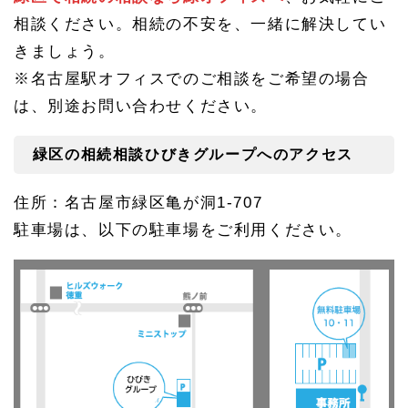
ープ
相談ください。相続の不安を、一緒に解決してい
へ
きましょう。
※名古屋駅オフィスでのご相談をご希望の場合
は、別途お問い合わせください。
緑区の相続相談ひびきグループへのアクセス
住所：名古屋市緑区亀が洞1-707
駐車場は、以下の駐車場をご利用ください。