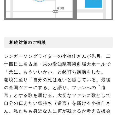
相続対策のご相談
シンガーソングライターの小椋佳さんが先月、二
十四日に名古屋・栄の愛知県芸術劇場大ホールで
「余生、もういいかい」と銘打ち講演をした。
老境に至り「自分の死は近いと感じている。最後
の全国ツアーにする」と語り、ファンへの「遺
言」とする歌を届ける。大切なファンに歌として
自分の伝えたい気持ち（遺言）を届ける小椋佳さ
ん。私たちも身近な人に何が残せるか考える機会