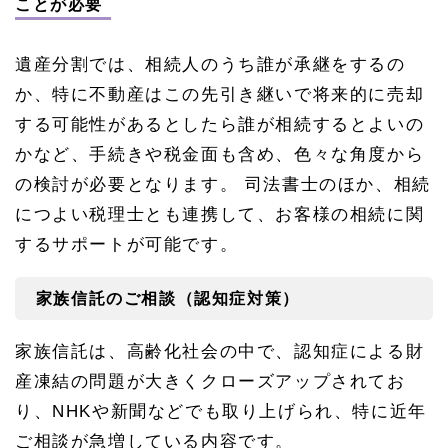
ことが必要
遺産分割では、相続人のうち誰が承継をするの
か、特に不動産はこの先引き継いで将来的に売却
する可能性があるとしたら誰が相続するとよいの
かなど、手続きや税金面も含め、色々な角度から
の検討が必要となります。 司法書士のほか、相続
につよい税理士とも連携して、お客様の相続に関
するサポートが可能です。
家族信託のご相談（認知症対策）
家族信託は、高齢化社会の中で、認知症による財
産凍結の問題が大きくクローズアップされてお
り、NHKや新聞などでも取り上げられ、特に近年
ご相談が急増している内容です。