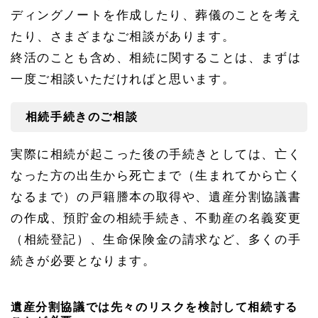
ディングノートを作成したり、葬儀のことを考え
たり、さまざまなご相談があります。
終活のことも含め、相続に関することは、まずは
一度ご相談いただければと思います。
相続手続きのご相談
実際に相続が起こった後の手続きとしては、亡く
なった方の出生から死亡まで（生まれてから亡く
なるまで）の戸籍謄本の取得や、遺産分割協議書
の作成、預貯金の相続手続き、不動産の名義変更
（相続登記）、生命保険金の請求など、多くの手
続きが必要となります。
遺産分割協議では先々のリスクを検討して相続する