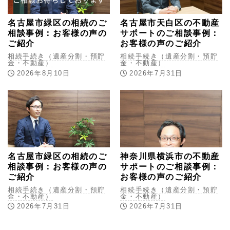
名古屋市緑区の相続のご
名古屋市天白区の不動産
相談事例：お客様の声の
サポートのご相談事例：
ご紹介
お客様の声のご紹介
相続手続き（遺産分割・預貯
相続手続き（遺産分割・預貯
金・不動産）
金・不動産）
2026年8月10日
2026年7月31日
名古屋市緑区の相続のご
神奈川県横浜市の不動産
相談事例：お客様の声の
サポートのご相談事例：
ご紹介
お客様の声のご紹介
相続手続き（遺産分割・預貯
相続手続き（遺産分割・預貯
金・不動産）
金・不動産）
2026年7月31日
2026年7月31日