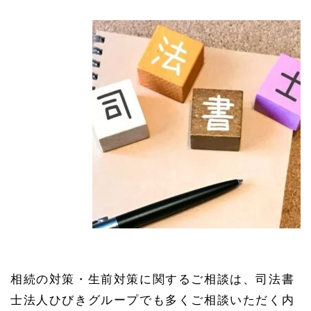
相続の対策・生前対策に関するご相談は、司法書
士法人ひびきグループでも多くご相談いただく内