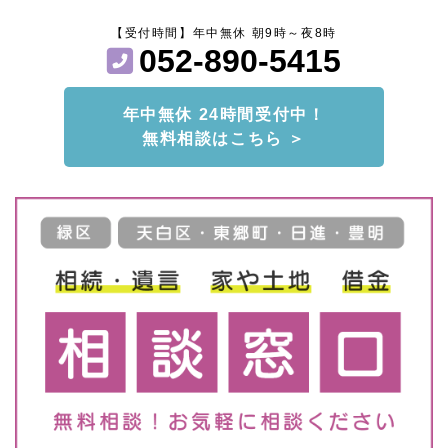
【受付時間】年中無休 朝9時～夜8時
052-890-5415
年中無休 24時間受付中！
無料相談はこちら ＞