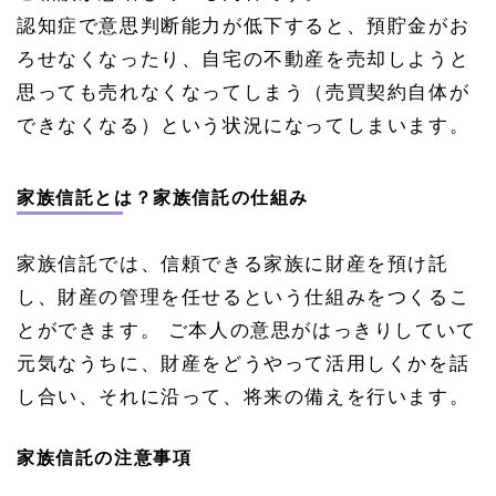
認知症で意思判断能力が低下すると、預貯金がお
ろせなくなったり、自宅の不動産を売却しようと
思っても売れなくなってしまう（売買契約自体が
できなくなる）という状況になってしまいます。
家族信託とは？家族信託の仕組み
家族信託では、信頼できる家族に財産を預け託
し、財産の管理を任せるという仕組みをつくるこ
とができます。 ご本人の意思がはっきりしていて
元気なうちに、財産をどうやって活用しくかを話
し合い、それに沿って、将来の備えを行います。
家族信託の注意事項