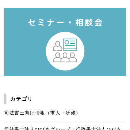
カテゴリ
司法書士向け情報（求人・研修）
司法書士法人ひびきグループ・行政書士法人ひびき