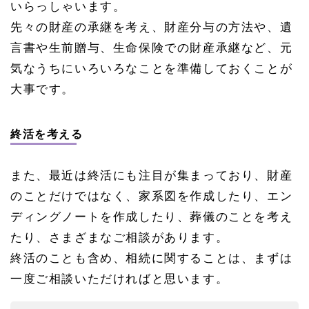
いらっしゃいます。
先々の財産の承継を考え、財産分与の方法や、遺
言書や生前贈与、生命保険での財産承継など、元
気なうちにいろいろなことを準備しておくことが
大事です。
終活を考える
また、最近は終活にも注目が集まっており、財産
のことだけではなく、家系図を作成したり、エン
ディングノートを作成したり、葬儀のことを考え
たり、さまざまなご相談があります。
終活のことも含め、相続に関することは、まずは
一度ご相談いただければと思います。