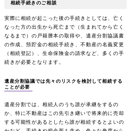
相続手続きのご相談
実際に相続が起こった後の手続きとしては、亡く
なった方の出生から死亡まで（生まれてから亡く
なるまで）の戸籍謄本の取得や、遺産分割協議書
の作成、預貯金の相続手続き、不動産の名義変更
（相続登記）、生命保険金の請求など、多くの手
続きが必要となります。
遺産分割協議では先々のリスクを検討して相続する
ことが必要
遺産分割では、相続人のうち誰が承継をするの
か、特に不動産はこの先引き継いで将来的に売却
する可能性があるとしたら誰が相続するとよいの
かなど、手続きや税金面も含め、色々な角度から