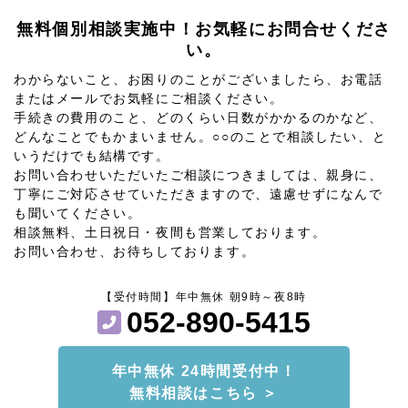
無料個別相談実施中！お気軽にお問合せくださ
い。
わからないこと、お困りのことがございましたら、お電話
またはメールでお気軽にご相談ください。
手続きの費用のこと、どのくらい日数がかかるのかなど、
どんなことでもかまいません。○○のことで相談したい、と
いうだけでも結構です。
お問い合わせいただいたご相談につきましては、親身に、
丁寧にご対応させていただきますので、遠慮せずになんで
も聞いてください。
相談無料、土日祝日・夜間も営業しております。
お問い合わせ、お待ちしております。
【受付時間】年中無休 朝9時～夜8時
052-890-5415
年中無休 24時間受付中！
無料相談はこちら ＞