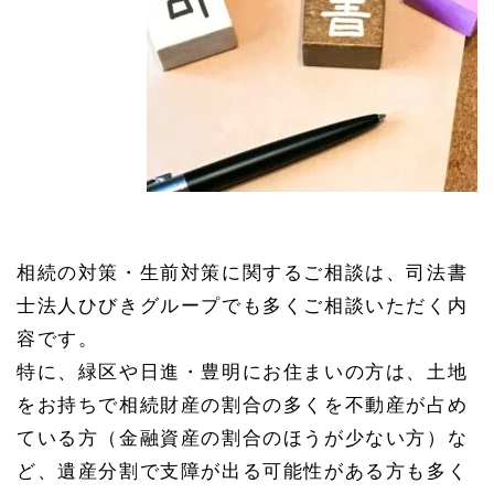
相続の対策・生前対策に関するご相談は、司法書
士法人ひびきグループでも多くご相談いただく内
容です。
特に、緑区や日進・豊明にお住まいの方は、土地
をお持ちで相続財産の割合の多くを不動産が占め
ている方（金融資産の割合のほうが少ない方）な
ど、遺産分割で支障が出る可能性がある方も多く