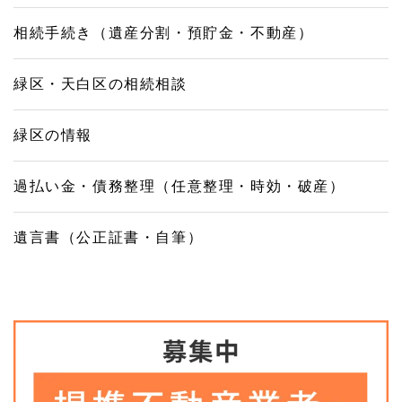
相続手続き（遺産分割・預貯金・不動産）
緑区・天白区の相続相談
緑区の情報
過払い金・債務整理（任意整理・時効・破産）
遺言書（公正証書・自筆）