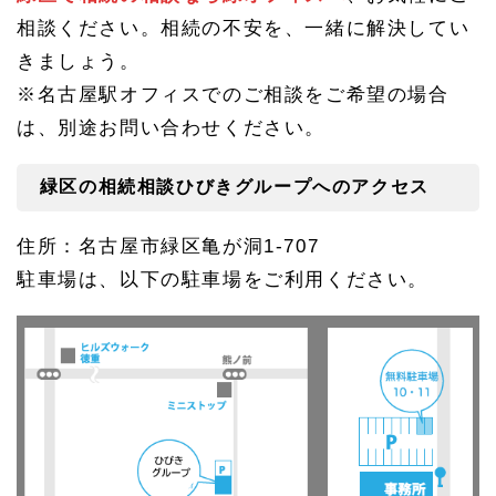
ープ
相談ください。相続の不安を、一緒に解決してい
へ
きましょう。
※名古屋駅オフィスでのご相談をご希望の場合
は、別途お問い合わせください。
緑区の相続相談ひびきグループへのアクセス
住所：名古屋市緑区亀が洞1-707
駐車場は、以下の駐車場をご利用ください。