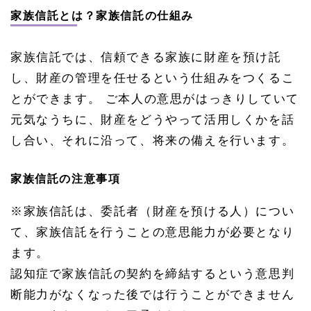
家族信託とは？家族信託の仕組み
家族信託では、信頼できる家族に財産を預け託
し、財産の管理を任せるという仕組みをつくるこ
とができます。 ご本人の意思がはっきりしていて
元気なうちに、財産をどうやって活用しくかを話
し合い、それに沿って、将来の備えを行います。
家族信託の注意事項
※家族信託は、委託者（財産を預ける人）につい
て、家族信託を行うことの意思能力が必要となり
ます。
認知症で家族信託の契約を締結するという意思判
断能力がなくなった後では行うことができません