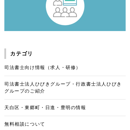
カテゴリ
司法書士向け情報（求人・研修）
司法書士法人ひびきグループ・行政書士法人ひびき
グループのご紹介
天白区・東郷町・日進・豊明の情報
無料相談について