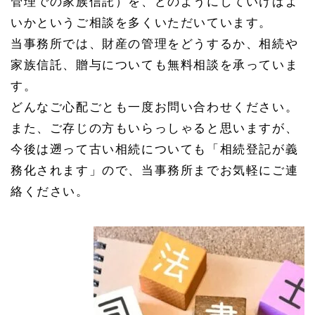
管理での家族信託）を、どのようにしていけばよ
いかというご相談を多くいただいています。
当事務所では、財産の管理をどうするか、相続や
家族信託、贈与についても無料相談を承っていま
す。
どんなご心配ごとも一度お問い合わせください。
また、ご存じの方もいらっしゃると思いますが、
今後は遡って古い相続についても「相続登記が義
務化されます」ので、当事務所までお気軽にご連
絡ください。