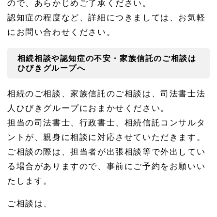
ので、あらかじめご了承ください。
認知症の程度など、詳細につきましては、お気軽
にお問い合わせください。
相続相談や認知症の不安・家族信託のご相談は
ひびきグループへ
相続のご相談、家族信託のご相談は、司法書士法
人ひびきグループにおまかせください。
担当の司法書士、行政書士、相続信託コンサルタ
ントが、親身に相談に対応させていただきます。
ご相談の際は、担当者が出張相談等で外出してい
る場合がありますので、事前にご予約をお願いい
たします。
ご相談は、