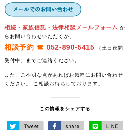
相続・家族信託・法律相談メールフォーム
か
らお問い合わせいただくか、
相談予約 ☎
052-890-5415
（土日夜間
受付中）までご連絡ください。
また、ご不明な点があればお気軽にお問い合わせ
ください。 ご相談お待ちしております。
この情報をシェアする
Tweet
share
LINE