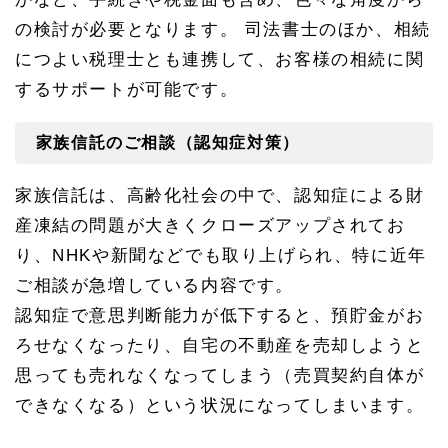
の検討が必要となります。 司法書士のほか、相続
につよい税理士とも連携して、お客様の相続に関
するサポートが可能です。
家族信託のご相談（認知症対策）
家族信託は、高齢化社会の中で、認知症による財
産凍結の問題が大きくクローズアップされてお
り、NHKや新聞などでも取り上げられ、特に近年
ご相談が急増している内容です。
認知症で意思判断能力が低下すると、預貯金がお
ろせなくなったり、自宅の不動産を売却しようと
思っても売れなくなってしまう（売買契約自体が
できなくなる）という状況になってしまいます。