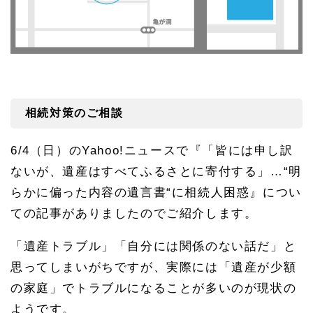
相続対策のご相談
6/4
（日）の
Yahoo!
ニュースで『「皆には申し訳
ないが、遺産はすべてふるさとに寄付する」…“明
らかに偏った内容の遺言書“に相続人困惑』につい
ての記事がありましたのでご紹介します。
「遺産トラブル」「自分には関係のない話だ」と
思ってしまいがちですが、実際には「遺産が少額
の家庭」でトラブルになることが多いのが現状の
ようです。