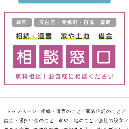
トップページ
相続・遺言のこと
家族信託のこと
借金・過払い金のこと
家や土地のこと
会社の設立