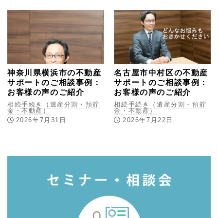
神奈川県横浜市の不動産
名古屋市中村区の不動産
サポートのご相談事例：
サポートのご相談事例：
お客様の声のご紹介
お客様の声のご紹介
相続手続き（遺産分割・預貯
相続手続き（遺産分割・預貯
金・不動産）
金・不動産）
2026年7月31日
2026年7月22日