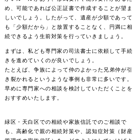
め、可能であれば公正証書で作成することが望ま
しいでしょう。したがって、遺産が少額であって
も「少額だから」と放置することなく、円満に相
続できるよう生前対策を行っていきましょう。
まずは、私ども専門家の司法書士に依頼して手続
きを進めていくのが良いでしょう。
たとえば、争族によって仲のよかった兄弟仲が引
き裂かれるというような事例も非常に多いです。
早めに専門家への相談を検討していただくことを
おすすめいたします。
緑区・天白区での相続や家族信託でのご相談で
も、高齢化で親の相続対策や、認知症対策（財産