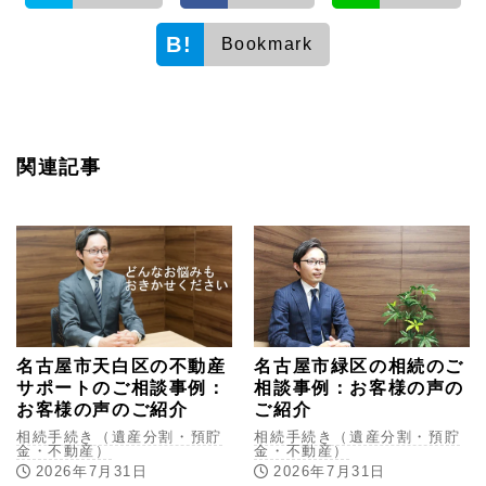
Bookmark
関連記事
名古屋市天白区の不動産
名古屋市緑区の相続のご
サポートのご相談事例：
相談事例：お客様の声の
お客様の声のご紹介
ご紹介
相続手続き（遺産分割・預貯
相続手続き（遺産分割・預貯
金・不動産）
金・不動産）
2026年7月31日
2026年7月31日