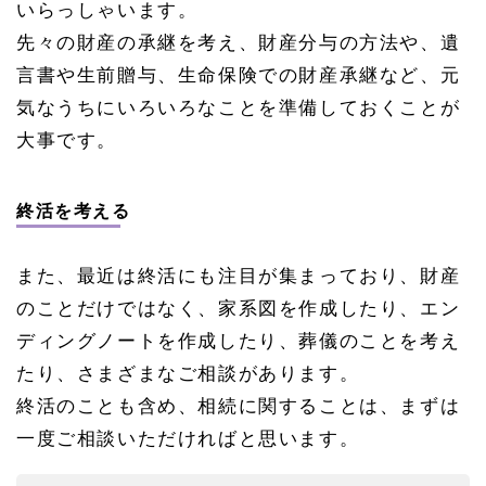
いらっしゃいます。
先々の財産の承継を考え、財産分与の方法や、遺
言書や生前贈与、生命保険での財産承継など、元
気なうちにいろいろなことを準備しておくことが
大事です。
終活を考える
また、最近は終活にも注目が集まっており、財産
のことだけではなく、家系図を作成したり、エン
ディングノートを作成したり、葬儀のことを考え
たり、さまざまなご相談があります。
終活のことも含め、相続に関することは、まずは
一度ご相談いただければと思います。