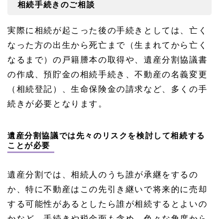
相続手続きのご相談
実際に相続が起こった後の手続きとしては、亡く
なった方の出生から死亡まで（生まれてから亡く
なるまで）の戸籍謄本の取得や、遺産分割協議書
の作成、預貯金の相続手続き、不動産の名義変更
（相続登記）、生命保険金の請求など、多くの手
続きが必要となります。
遺産分割協議では先々のリスクを検討して相続する
ことが必要
遺産分割では、相続人のうち誰が承継をするの
か、特に不動産はこの先引き継いで将来的に売却
する可能性があるとしたら誰が相続するとよいの
かなど、手続きや税金面も含め、色々な角度から