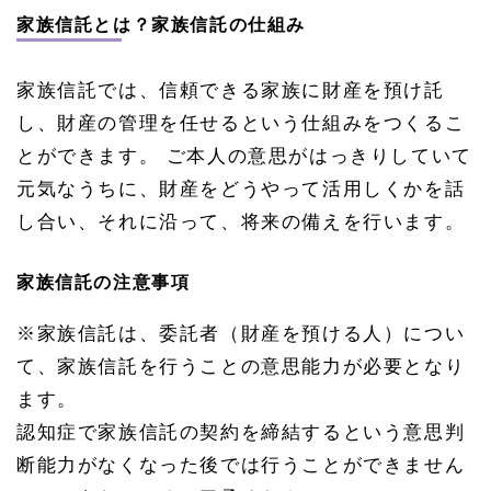
家族信託とは？家族信託の仕組み
家族信託では、信頼できる家族に財産を預け託
し、財産の管理を任せるという仕組みをつくるこ
とができます。 ご本人の意思がはっきりしていて
元気なうちに、財産をどうやって活用しくかを話
し合い、それに沿って、将来の備えを行います。
家族信託の注意事項
※家族信託は、委託者（財産を預ける人）につい
て、家族信託を行うことの意思能力が必要となり
ます。
認知症で家族信託の契約を締結するという意思判
断能力がなくなった後では行うことができません