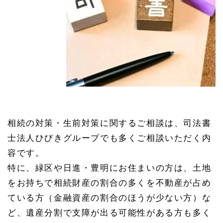
相続の対策・生前対策に関するご相談は、司法書
士法人ひびきグループでも多くご相談いただく内
容です。
特に、緑区や日進・豊明にお住まいの方は、土地
をお持ちで相続財産の割合の多くを不動産が占め
ている方（金融資産の割合のほうが少ない方）な
ど、遺産分割で支障が出る可能性がある方も多く