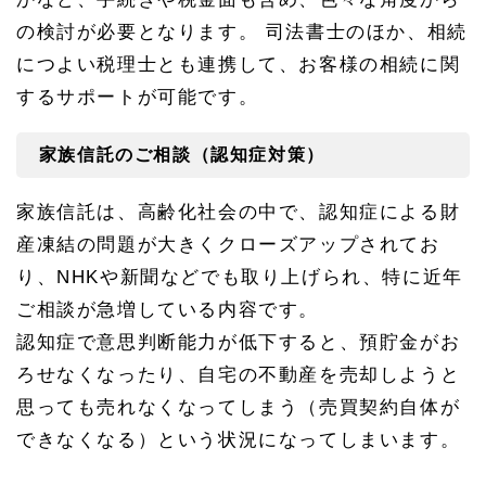
の検討が必要となります。 司法書士のほか、相続
につよい税理士とも連携して、お客様の相続に関
するサポートが可能です。
家族信託のご相談（認知症対策）
家族信託は、高齢化社会の中で、認知症による財
産凍結の問題が大きくクローズアップされてお
り、NHKや新聞などでも取り上げられ、特に近年
ご相談が急増している内容です。
認知症で意思判断能力が低下すると、預貯金がお
ろせなくなったり、自宅の不動産を売却しようと
思っても売れなくなってしまう（売買契約自体が
できなくなる）という状況になってしまいます。