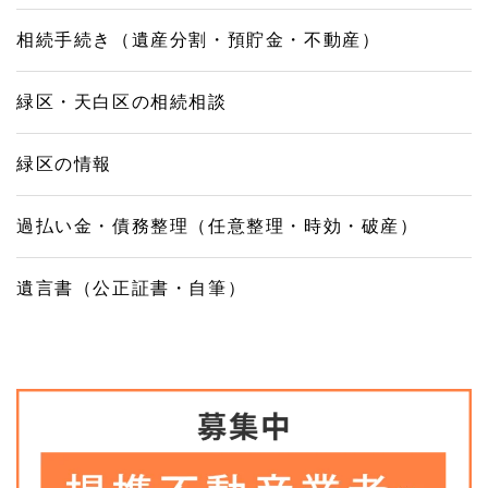
相続手続き（遺産分割・預貯金・不動産）
緑区・天白区の相続相談
緑区の情報
過払い金・債務整理（任意整理・時効・破産）
遺言書（公正証書・自筆）