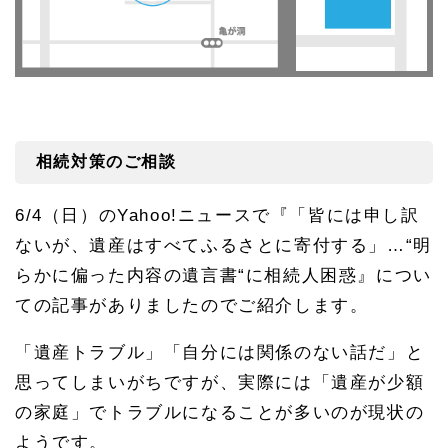
相続対策のご相談
6/4
（日）の
Yahoo!
ニュースで『「皆には申し訳
ないが、遺産はすべてふるさとに寄付する」…“明
らかに偏った内容の遺言書“に相続人困惑』につい
ての記事がありましたのでご紹介します。
「遺産トラブル」「自分には関係のない話だ」と
思ってしまいがちですが、実際には「遺産が少額
の家庭」でトラブルになることが多いのが現状の
ようです。