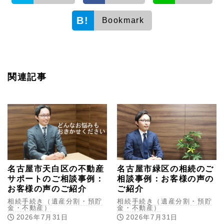
Bookmark
関連記事
名古屋市天白区の不動産
名古屋市緑区の相続のご
サポートのご相談事例：
相談事例：お客様の声の
お客様の声のご紹介
ご紹介
相続手続き（遺産分割・預貯
相続手続き（遺産分割・預貯
金・不動産）
金・不動産）
2026年7月31日
2026年7月31日