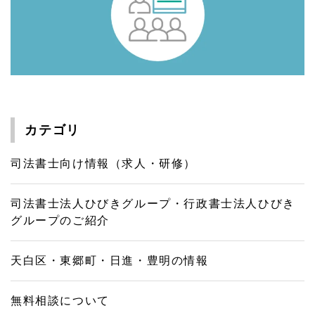
カテゴリ
司法書士向け情報（求人・研修）
司法書士法人ひびきグループ・行政書士法人ひびき
グループのご紹介
天白区・東郷町・日進・豊明の情報
無料相談について