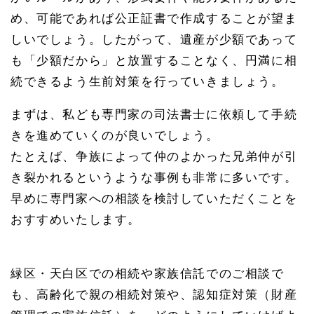
め、可能であれば公正証書で作成することが望ま
しいでしょう。したがって、遺産が少額であって
も「少額だから」と放置することなく、円満に相
続できるよう生前対策を行っていきましょう。
まずは、私ども専門家の司法書士に依頼して手続
きを進めていくのが良いでしょう。
たとえば、争族によって仲のよかった兄弟仲が引
き裂かれるというような事例も非常に多いです。
早めに専門家への相談を検討していただくことを
おすすめいたします。
緑区・天白区での相続や家族信託でのご相談で
も、高齢化で親の相続対策や、認知症対策（財産