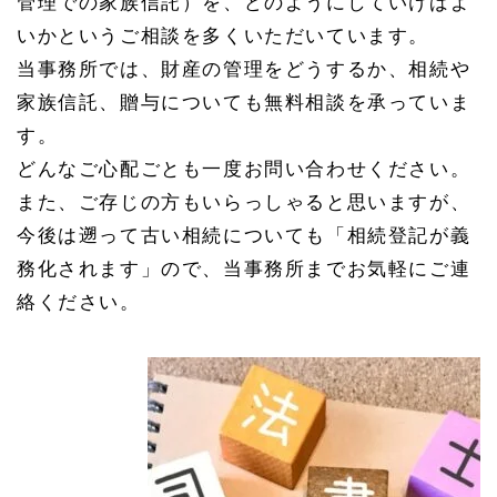
管理での家族信託）を、どのようにしていけばよ
いかというご相談を多くいただいています。
当事務所では、財産の管理をどうするか、相続や
家族信託、贈与についても無料相談を承っていま
す。
どんなご心配ごとも一度お問い合わせください。
また、ご存じの方もいらっしゃると思いますが、
今後は遡って古い相続についても「相続登記が義
務化されます」ので、当事務所までお気軽にご連
絡ください。