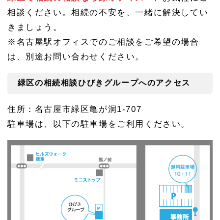
ープ
相談ください。相続の不安を、一緒に解決してい
へ
きましょう。
※名古屋駅オフィスでのご相談をご希望の場合
は、別途お問い合わせください。
緑区の相続相談ひびきグループへのアクセス
住所：名古屋市緑区亀が洞1-707
駐車場は、以下の駐車場をご利用ください。