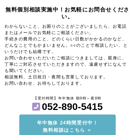
無料個別相談実施中！お気軽にお問合せくださ
い。
わからないこと、お困りのことがございましたら、お電話
またはメールでお気軽にご相談ください。
手続きの費用のこと、どのくらい日数がかかるのかなど、
どんなことでもかまいません。○○のことで相談したい、と
いうだけでも結構です。
お問い合わせいただいたご相談につきましては、親身に、
丁寧にご対応させていただきますので、遠慮せずになんで
も聞いてください。
相談無料、土日祝日・夜間も営業しております。
お問い合わせ、お待ちしております。
【受付時間】年中無休 朝9時～夜8時
052-890-5415
年中無休 24時間受付中！
無料相談はこちら ＞