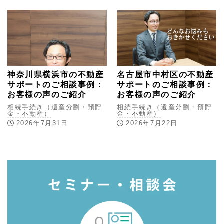
神奈川県横浜市の不動産
名古屋市中村区の不動産
サポートのご相談事例：
サポートのご相談事例：
お客様の声のご紹介
お客様の声のご紹介
相続手続き（遺産分割・預貯
相続手続き（遺産分割・預貯
金・不動産）
金・不動産）
2026年7月31日
2026年7月22日