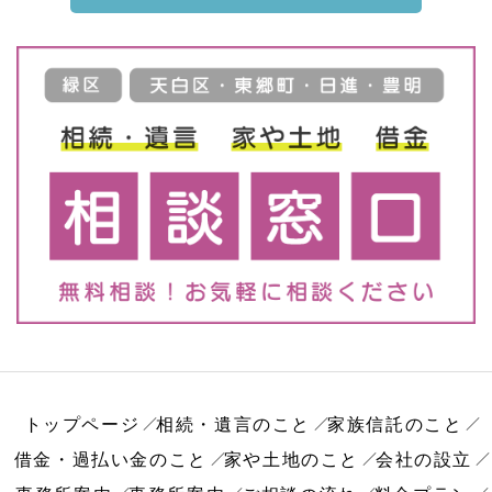
トップページ
相続・遺言のこと
家族信託のこと
借金・過払い金のこと
家や土地のこと
会社の設立