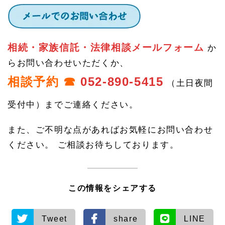
相続・家族信託・法律相談メールフォーム
か
らお問い合わせいただくか、
相談予約 ☎
052-890-5415
（土日夜間
受付中）までご連絡ください。
また、ご不明な点があればお気軽にお問い合わせ
ください。 ご相談お待ちしております。
この情報をシェアする
Tweet
share
LINE