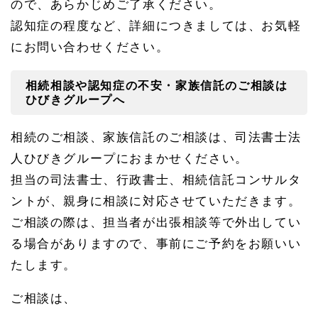
ので、あらかじめご了承ください。
認知症の程度など、詳細につきましては、お気軽
にお問い合わせください。
相続相談や認知症の不安・家族信託のご相談は
ひびきグループへ
相続のご相談、家族信託のご相談は、司法書士法
人ひびきグループにおまかせください。
担当の司法書士、行政書士、相続信託コンサルタ
ントが、親身に相談に対応させていただきます。
ご相談の際は、担当者が出張相談等で外出してい
る場合がありますので、事前にご予約をお願いい
たします。
ご相談は、