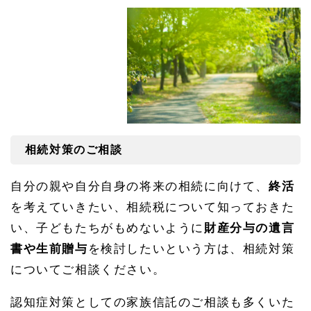
相続対策のご相談
自分の親や自分自身の将来の相続に向けて、
終活
を考えていきたい、相続税について知っておきた
い、子どもたちがもめないように
財産分与の遺言
書や生前贈与
を検討したいという方は、相続対策
についてご相談ください。
認知症対策としての家族信託のご相談も多くいた