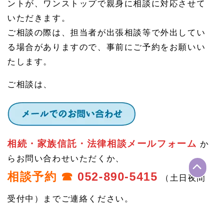
ントが、ワンストップで親身に相談に対応させて
いただきます。
ご相談の際は、担当者が出張相談等で外出してい
る場合がありますので、事前にご予約をお願いい
たします。
ご相談は、
相続・家族信託・法律相談メールフォーム
か
らお問い合わせいただくか、
相談予約 ☎
052-890-5415
（土日夜間
受付中）までご連絡ください。