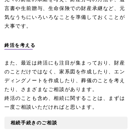
言書や生前贈与、生命保険での財産承継など、元
気なうちにいろいろなことを準備しておくことが
大事です。
終活を考える
また、最近は終活にも注目が集まっており、財産
のことだけではなく、家系図を作成したり、エン
ディングノートを作成したり、葬儀のことを考え
たり、さまざまなご相談があります。
終活のことも含め、相続に関することは、まずは
一度ご相談いただければと思います。
相続手続きのご相談