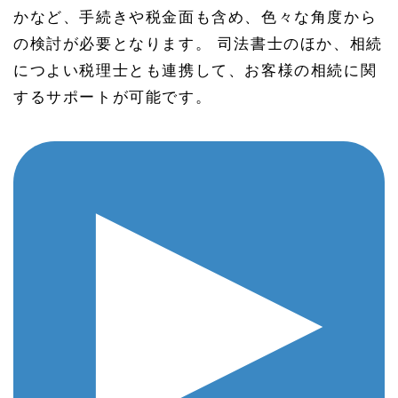
かなど、手続きや税金面も含め、色々な角度から
の検討が必要となります。 司法書士のほか、相続
につよい税理士とも連携して、お客様の相続に関
するサポートが可能です。