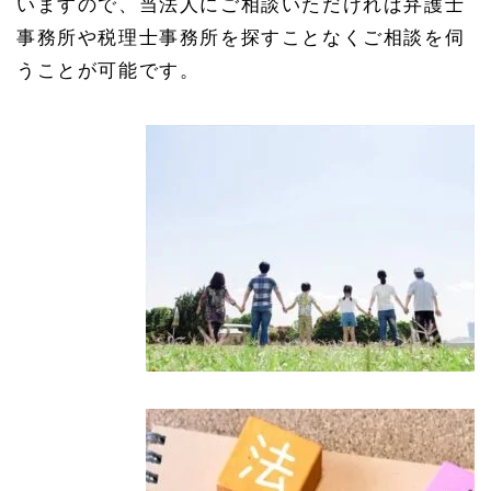
いますので、当法人にご相談いただければ弁護士
事務所や税理士事務所を探すことなくご相談を伺
うことが可能です。