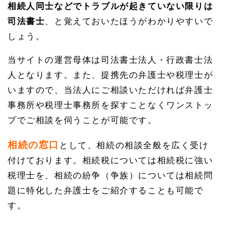
相続人同士などでトラブルが起きていない限りは
司法書士
、と覚えておいたほうがわかりやすいで
しょう。
当サイトの運営母体は司法書士法人・行政書士法
人となります。また、提携先の弁護士や税理士が
いますので、当法人にご相談いただければ弁護士
事務所や税理士事務所を探すことなくワンストッ
プでご相談を伺うことが可能です。
相続の窓口
として、相続の相談全般を広く受け
付けております。相続税については相続税に強い
税理士を、相続の紛争（争族）については相続問
題に特化した弁護士をご紹介することも可能で
す。