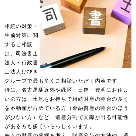
相続の対策・
生前対策に関
するご相談
は、司法書士
法人・行政書
士法人ひびき
グループで最も多くご相談いただく内容です。
特に、名古屋駅近郊や緑区・日進・豊明にお住ま
いの方は、土地をお持ちで相続財産の割合の多く
を不動産が占めている方（金融資産の割合のほう
が少ない方）など、遺産分割で支障が出る可能性
がある方も多くいらっしゃいます。
先々の財産の承継を考え、財産分与の方法や、遺