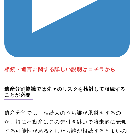
相続・遺言に関する詳しい説明はコチラから
遺産分割協議では先々のリスクを検討して相続する
ことが必要
遺産分割では、相続人のうち誰が承継をするの
か、特に不動産はこの先引き継いで将来的に売却
する可能性があるとしたら誰が相続するとよいの