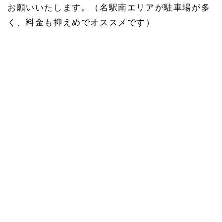
お願いいたします。（名駅南エリアが駐車場が多
く、料金も抑えめでオススメです）