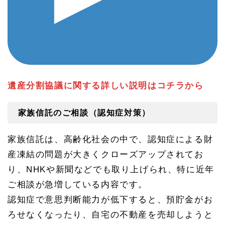
遺産分割協議に関する詳しい説明はコチラから
家族信託のご相談（認知症対策）
家族信託は、高齢化社会の中で、認知症による財
産凍結の問題が大きくクローズアップされてお
り、NHKや新聞などでも取り上げられ、特に近年
ご相談が急増している内容です。
認知症で意思判断能力が低下すると、預貯金がお
ろせなくなったり、自宅の不動産を売却しようと