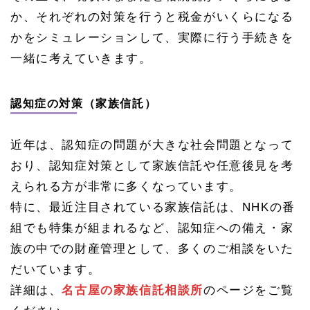
か、それぞれの対策を行うと税金がいくらになる
かをシミュレーションして、実際に行う手続きを
一緒に考えていきます。
認知症の対策（家族信託）
近年は、認知症の問題が大きな社会問題となって
おり、認知症対策として家族信託や任意後見を考
えられる方が非常に多くなっています。
特に、最近注目されている家族信託は、NHKの番
組でも特集が組まれるなど、認知症への備え・家
族の中での財産管理として、多くのご相談をいた
だいています。
詳細は、
名古屋の家族信託相談所
のページをご覧