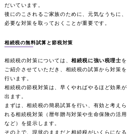
だいています。
後にのこされるご家族のために、元気なうちに、
必要な対策を取っておくことが重要です。
相続税の無料試算と節税対策
相続税の対策については、
相続税に強い税理士
を
ご紹介させていただき、相続税の試算から対策を
行います。
相続税の節税対策は、早くやればやるほど効果が
出ます。
まずは、相続税の簡易試算を行い、有効と考えら
れる相続税対策（暦年贈与対策や生命保険の活用
など）を提示します。
その上で、現状のままだと相続税がいくらになる