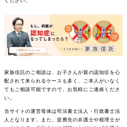
ください。
家族信託のご相談は、お子さんが親の認知症を心
配されて来られるケースも多く、ご本人がいなく
てもご相談可能ですので、お気軽にご連絡くださ
い。
当サイトの運営母体は司法書士法人・行政書士法
人となります。また、提携先の弁護士や税理士が