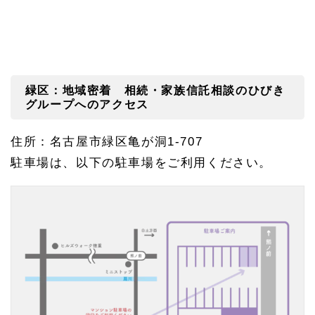
緑区：地域密着 相続・家族信託相談のひびき
グループへのアクセス
住所：名古屋市緑区亀が洞1-707
駐車場は、以下の駐車場をご利用ください。