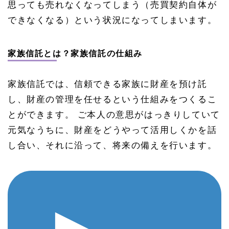
思っても売れなくなってしまう（売買契約自体が
できなくなる）という状況になってしまいます。
家族信託とは？家族信託の仕組み
家族信託では、信頼できる家族に財産を預け託
し、財産の管理を任せるという仕組みをつくるこ
とができます。 ご本人の意思がはっきりしていて
元気なうちに、財産をどうやって活用しくかを話
し合い、それに沿って、将来の備えを行います。