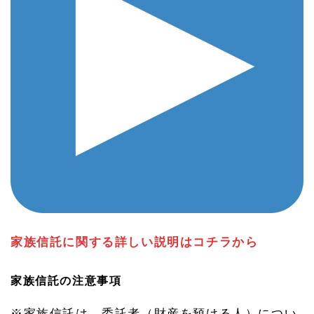
家族信託に関する詳しい説明はコチラから
家族信託の注意事項
※家族信託は、委託者（財産を預ける人）につい