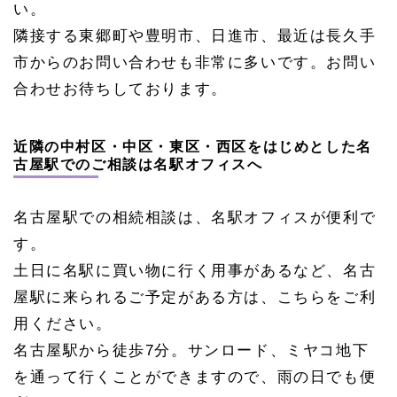
い。
隣接する東郷町や豊明市、日進市、最近は長久手
市からのお問い合わせも非常に多いです。お問い
合わせお待ちしております。
近隣の中村区・中区・東区・西区をはじめとした名
古屋駅でのご相談は名駅オフィスへ
名古屋駅での相続相談は、名駅オフィスが便利で
す。
土日に名駅に買い物に行く用事があるなど、名古
屋駅に来られるご予定がある方は、こちらをご利
用ください。
名古屋駅から徒歩7分。サンロード、ミヤコ地下
を通って行くことができますので、雨の日でも便