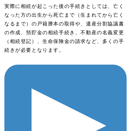
実際に相続が起こった後の手続きとしては、亡く
なった方の出生から死亡まで（生まれてから亡く
なるまで）の戸籍謄本の取得や、遺産分割協議書
の作成、預貯金の相続手続き、不動産の名義変更
（相続登記）、生命保険金の請求など、多くの手
続きが必要となります。