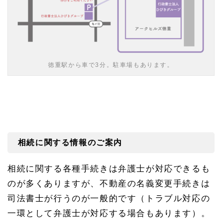
徳重駅から車で3分。駐車場もあります。
相続に関する情報のご案内
相続に関する各種手続きは弁護士が対応できるも
のが多くありますが、不動産の名義変更手続きは
司法書士が行うのが一般的です（トラブル対応の
一環として弁護士が対応する場合もあります）。