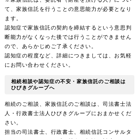
て、家族信託を行うことの意思能力が必要となり
ます。
認知症で家族信託の契約を締結するという意思判
断能力がなくなった後では行うことができません
ので、あらかじめご了承ください。
認知症の程度など、詳細につきましては、お気軽
にお問い合わせください。
相続相談や認知症の不安・家族信託のご相談は
ひびきグループへ
相続のご相談、家族信託のご相談は、司法書士法
人・行政書士法人ひびきグループにおまかせくだ
さい。
担当の司法書士、行政書士、相続信託コンサルタ