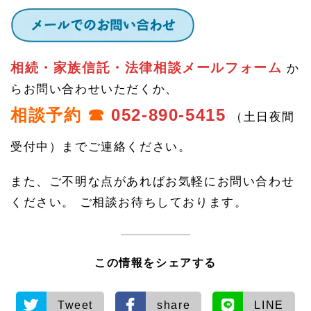
相続・家族信託・法律相談メールフォーム
か
らお問い合わせいただくか、
相談予約 ☎
052-890-5415
（土日夜間
受付中）までご連絡ください。
また、ご不明な点があればお気軽にお問い合わせ
ください。 ご相談お待ちしております。
この情報をシェアする
Tweet
share
LINE