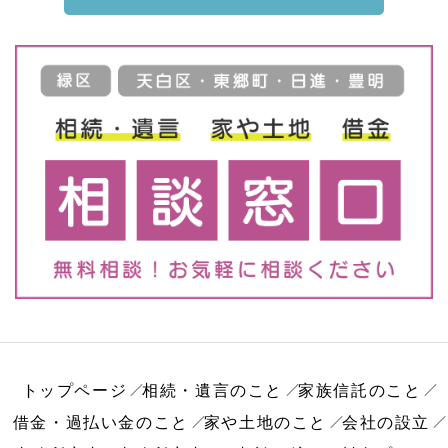
トップページ
相続・遺言のこと
家族信託のこと
借金・過払い金のこと
家や土地のこと
会社の設立