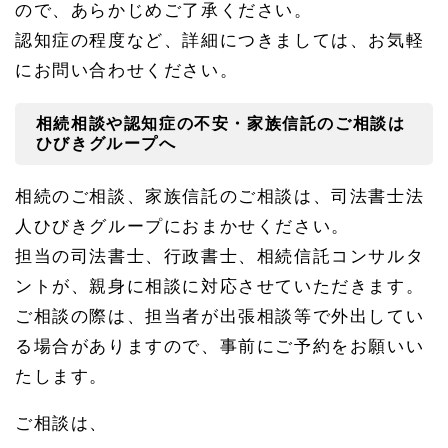
ので、あらかじめご了承ください。
認知症の程度など、詳細につきましては、お気軽
にお問い合わせください。
相続相談や認知症の不安・家族信託のご相談は
ひびきグループへ
相続のご相談、家族信託のご相談は、司法書士法
人ひびきグループにおまかせください。
担当の司法書士、行政書士、相続信託コンサルタ
ントが、親身に相談に対応させていただきます。
ご相談の際は、担当者が出張相談等で外出してい
る場合がありますので、事前にご予約をお願いい
たします。
ご相談は、