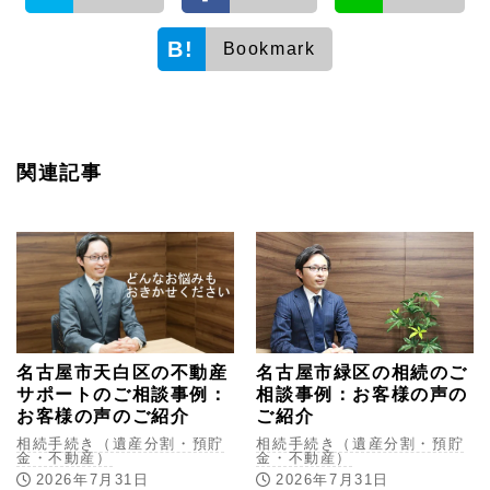
Bookmark
関連記事
名古屋市天白区の不動産
名古屋市緑区の相続のご
サポートのご相談事例：
相談事例：お客様の声の
お客様の声のご紹介
ご紹介
相続手続き（遺産分割・預貯
相続手続き（遺産分割・預貯
金・不動産）
金・不動産）
2026年7月31日
2026年7月31日