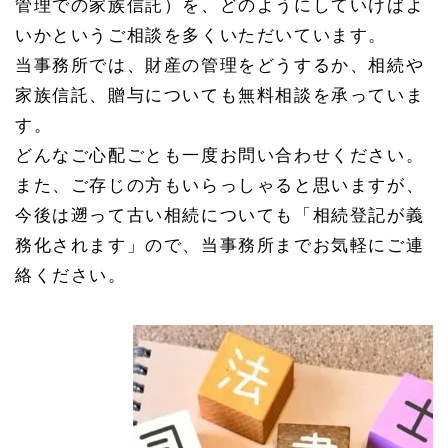
管理での家族信託）を、どのようにしていけばよ
いかというご相談を多くいただいています。
当事務所では、財産の管理をどうするか、相続や
家族信託、贈与についても無料相談を承っていま
す。
どんなご心配ごとも一度お問い合わせください。
また、ご存じの方もいらっしゃると思いますが、
今後は遡って古い相続についても「相続登記が義
務化されます」ので、当事務所までお気軽にご連
絡ください。