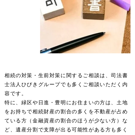
相続の対策・生前対策に関するご相談は、司法書
士法人ひびきグループでも多くご相談いただく内
容です。
特に、緑区や日進・豊明にお住まいの方は、土地
をお持ちで相続財産の割合の多くを不動産が占め
ている方（金融資産の割合のほうが少ない方）な
ど、遺産分割で支障が出る可能性がある方も多く