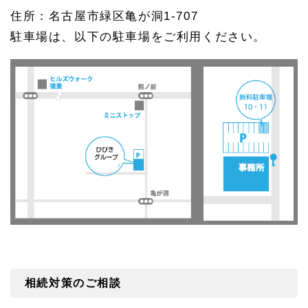
住所：名古屋市緑区亀が洞1-707
駐車場は、以下の駐車場をご利用ください。
相続対策のご相談