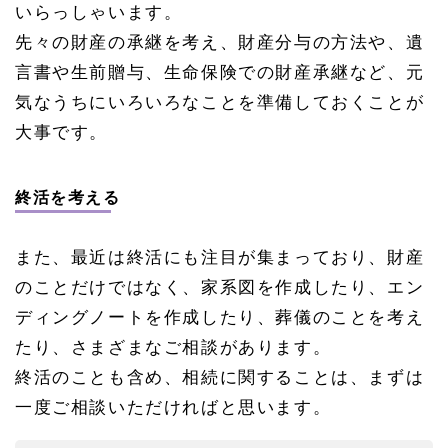
いらっしゃいます。
先々の財産の承継を考え、財産分与の方法や、遺
言書や生前贈与、生命保険での財産承継など、元
気なうちにいろいろなことを準備しておくことが
大事です。
終活を考える
また、最近は終活にも注目が集まっており、財産
のことだけではなく、家系図を作成したり、エン
ディングノートを作成したり、葬儀のことを考え
たり、さまざまなご相談があります。
終活のことも含め、相続に関することは、まずは
一度ご相談いただければと思います。