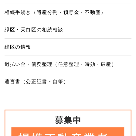
相続手続き（遺産分割・預貯金・不動産）
緑区・天白区の相続相談
緑区の情報
過払い金・債務整理（任意整理・時効・破産）
遺言書（公正証書・自筆）