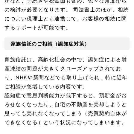
かなど、手続きや税金面も含め、色々な角度から
の検討が必要となります。 司法書士のほか、相続
につよい税理士とも連携して、お客様の相続に関
するサポートが可能です。
家族信託のご相談（認知症対策）
家族信託は、高齢化社会の中で、認知症による財
産凍結の問題が大きくクローズアップされてお
り、NHKや新聞などでも取り上げられ、特に近年
ご相談が急増している内容です。
認知症で意思判断能力が低下すると、預貯金がお
ろせなくなったり、自宅の不動産を売却しようと
思っても売れなくなってしまう（売買契約自体が
できなくなる）という状況になってしまいます。