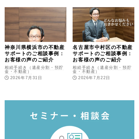
神奈川県横浜市の不動産
名古屋市中村区の不動産
サポートのご相談事例：
サポートのご相談事例：
お客様の声のご紹介
お客様の声のご紹介
相続手続き（遺産分割・預貯
相続手続き（遺産分割・預貯
金・不動産）
金・不動産）
2026年7月31日
2026年7月22日