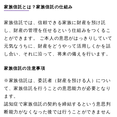
家族信託とは？家族信託の仕組み
家族信託では、信頼できる家族に財産を預け託
し、財産の管理を任せるという仕組みをつくるこ
とができます。 ご本人の意思がはっきりしていて
元気なうちに、財産をどうやって活用しくかを話
し合い、それに沿って、将来の備えを行います。
家族信託の注意事項
※家族信託は、委託者（財産を預ける人）につい
て、家族信託を行うことの意思能力が必要となり
ます。
認知症で家族信託の契約を締結するという意思判
断能力がなくなった後では行うことができません