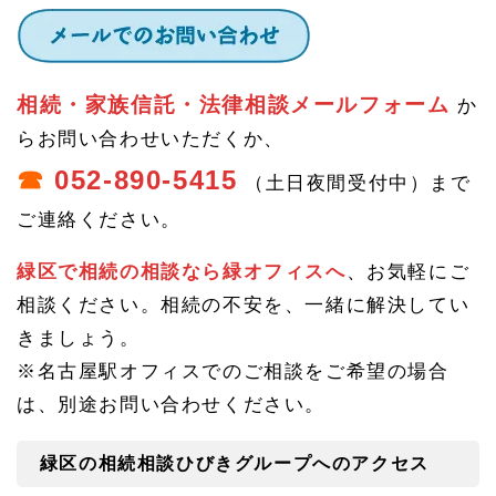
ープ
へ
相続・家族信託・法律相談メールフォーム
か
らお問い合わせいただくか、
☎
052-890-5415
（土日夜間受付中）まで
ご連絡ください。
緑区で相続の相談なら緑オフィスへ
、お気軽にご
相談ください。相続の不安を、一緒に解決してい
きましょう。
※名古屋駅オフィスでのご相談をご希望の場合
は、別途お問い合わせください。
緑区の相続相談ひびきグループへのアクセス