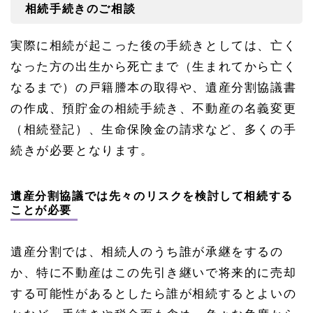
相続手続きのご相談
実際に相続が起こった後の手続きとしては、亡く
なった方の出生から死亡まで（生まれてから亡く
なるまで）の戸籍謄本の取得や、遺産分割協議書
の作成、預貯金の相続手続き、不動産の名義変更
（相続登記）、生命保険金の請求など、多くの手
続きが必要となります。
遺産分割協議では先々のリスクを検討して相続する
ことが必要
遺産分割では、相続人のうち誰が承継をするの
か、特に不動産はこの先引き継いで将来的に売却
する可能性があるとしたら誰が相続するとよいの