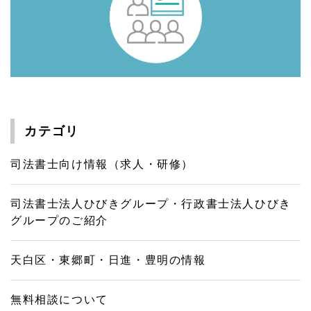
カテゴリ
司法書士向け情報（求人・研修）
司法書士法人ひびきグループ・行政書士法人ひびき
グループのご紹介
天白区・東郷町・日進・豊明の情報
無料相談について