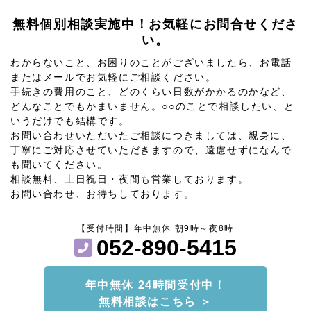
無料個別相談実施中！お気軽にお問合せくださ
い。
わからないこと、お困りのことがございましたら、お電話
またはメールでお気軽にご相談ください。
手続きの費用のこと、どのくらい日数がかかるのかなど、
どんなことでもかまいません。○○のことで相談したい、と
いうだけでも結構です。
お問い合わせいただいたご相談につきましては、親身に、
丁寧にご対応させていただきますので、遠慮せずになんで
も聞いてください。
相談無料、土日祝日・夜間も営業しております。
お問い合わせ、お待ちしております。
【受付時間】年中無休 朝9時～夜8時
052-890-5415
年中無休 24時間受付中！
無料相談はこちら ＞