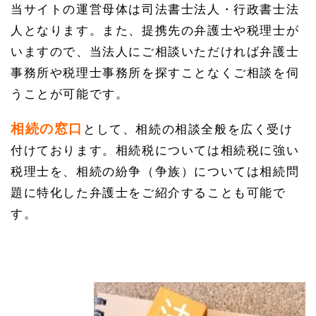
当サイトの運営母体は司法書士法人・行政書士法
人となります。また、提携先の弁護士や税理士が
いますので、当法人にご相談いただければ弁護士
事務所や税理士事務所を探すことなくご相談を伺
うことが可能です。
相続の窓口
として、相続の相談全般を広く受け
付けております。相続税については相続税に強い
税理士を、相続の紛争（争族）については相続問
題に特化した弁護士をご紹介することも可能で
す。