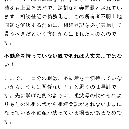
積をも上回るほどで、深刻な社会問題とされてい
ます。相続登記の義務化は、この所有者不明土地
問題を解決するために、相続登記を必ず実施して
貰うべきだという方針から生まれたものなので
す。
不動産を持っていない親であれば大丈夫…ではな
い！
ここで、「自分の親は、不動産を一切持っていな
いから、うちは関係ない！」と思うのは早計で
す。先に挙げた例のように、祖父母の代やそれよ
りも前の先祖の代から相続登記がされないままに
なっている不動産が残っている場合があるためで
す。