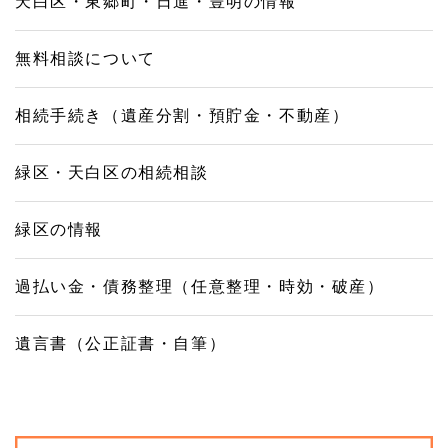
天白区・東郷町・日進・豊明の情報
無料相談について
相続手続き（遺産分割・預貯金・不動産）
緑区・天白区の相続相談
緑区の情報
過払い金・債務整理（任意整理・時効・破産）
遺言書（公正証書・自筆）