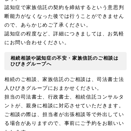
認知症で家族信託の契約を締結するという意思判
断能力がなくなった後では行うことができません
ので、あらかじめご了承ください。
認知症の程度など、詳細につきましては、お気軽
にお問い合わせください。
相続相談や認知症の不安・家族信託のご相談は
ひびきグループへ
相続のご相談、家族信託のご相談は、司法書士法
人ひびきグループにおまかせください。
担当の司法書士、行政書士、相続信託コンサルタ
ントが、親身に相談に対応させていただきます。
ご相談の際は、担当者が出張相談等で外出してい
る場合がありますので、事前にご予約をお願いい