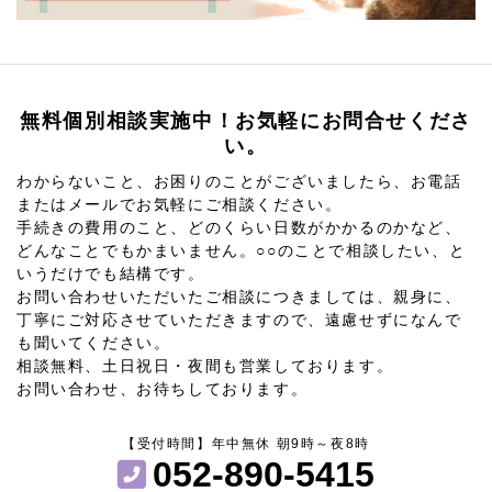
無料個別相談実施中！お気軽にお問合せくださ
い。
わからないこと、お困りのことがございましたら、お電話
またはメールでお気軽にご相談ください。
手続きの費用のこと、どのくらい日数がかかるのかなど、
どんなことでもかまいません。○○のことで相談したい、と
いうだけでも結構です。
お問い合わせいただいたご相談につきましては、親身に、
丁寧にご対応させていただきますので、遠慮せずになんで
も聞いてください。
相談無料、土日祝日・夜間も営業しております。
お問い合わせ、お待ちしております。
【受付時間】年中無休 朝9時～夜8時
052-890-5415