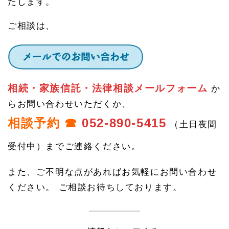
たします。
ご相談は、
相続・家族信託・法律相談メールフォーム
か
らお問い合わせいただくか、
相談予約 ☎
052-890-5415
（土日夜間
受付中）までご連絡ください。
また、ご不明な点があればお気軽にお問い合わせ
ください。 ご相談お待ちしております。