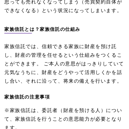
思っても売れなくなってしまう（売買契約自体が
できなくなる）という状況になってしまいます。
家族信託とは？家族信託の仕組み
家族信託では、信頼できる家族に財産を預け託
し、財産の管理を任せるという仕組みをつくるこ
とができます。 ご本人の意思がはっきりしていて
元気なうちに、財産をどうやって活用しくかを話
し合い、それに沿って、将来の備えを行います。
家族信託の注意事項
※家族信託は、委託者（財産を預ける人）につい
て、家族信託を行うことの意思能力が必要となり
ます。