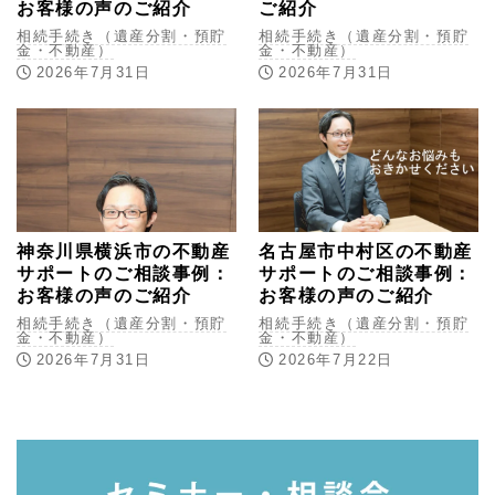
お客様の声のご紹介
ご紹介
相続手続き（遺産分割・預貯
相続手続き（遺産分割・預貯
金・不動産）
金・不動産）
2026年7月31日
2026年7月31日
神奈川県横浜市の不動産
名古屋市中村区の不動産
サポートのご相談事例：
サポートのご相談事例：
お客様の声のご紹介
お客様の声のご紹介
相続手続き（遺産分割・預貯
相続手続き（遺産分割・預貯
金・不動産）
金・不動産）
2026年7月31日
2026年7月22日