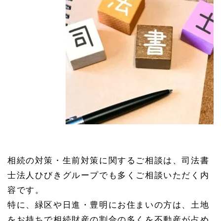
相続の対策・生前対策に関するご相談は、司法書
士法人ひびきグループでも多くご相談いただく内
容です。
特に、緑区や日進・豊明にお住まいの方は、土地
をお持ちで相続財産の割合の多くを不動産が占め