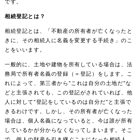
です。
相続登記とは？
相続登記とは、「不動産の所有者が亡くなったと
きに、その相続人に名義を変更する手続き」のこ
とをいいます。
一般的に、土地や建物を所有している場合は、法
務局で所有者名義の登録（＝登記）をします。こ
れによって、第三者から”これは自分の土地だ”な
どと主張されても、この登記がされていれば、他
人に対して”登記をしているのは自分だ”と主張で
きるわけです。しかし、その所有者が亡くなった
場合は、個人名義になっていると、今は誰が所有
しているかが分からなくなってしまいます。そこ
で、個人の財産を引き継ぐことになった相続人