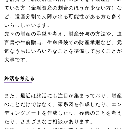
ている方（金融資産の割合のほうが少ない方）な
ど、遺産分割で支障が出る可能性がある方も多く
いらっしゃいます。
先々の財産の承継を考え、財産分与の方法や、遺
言書や生前贈与、生命保険での財産承継など、元
気なうちにいろいろなことを準備しておくことが
大事です。
終活を考える
また、最近は終活にも注目が集まっており、財産
のことだけではなく、家系図を作成したり、エン
ディングノートを作成したり、葬儀のことを考え
たり、さまざまなご相談があります。