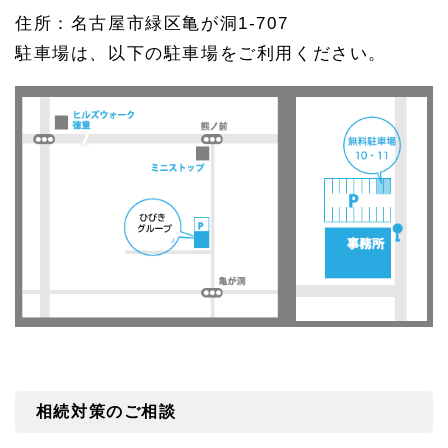
住所：名古屋市緑区亀が洞1-707
駐車場は、以下の駐車場をご利用ください。
相続対策のご相談