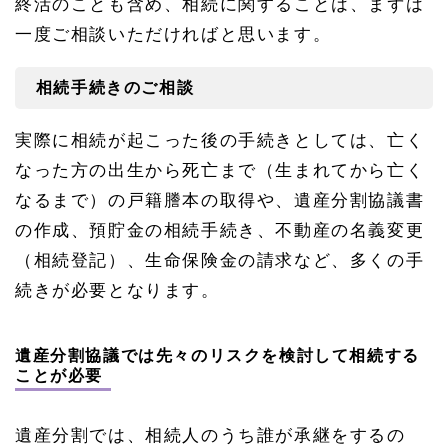
終活のことも含め、相続に関することは、まずは
一度ご相談いただければと思います。
相続手続きのご相談
実際に相続が起こった後の手続きとしては、亡く
なった方の出生から死亡まで（生まれてから亡く
なるまで）の戸籍謄本の取得や、遺産分割協議書
の作成、預貯金の相続手続き、不動産の名義変更
（相続登記）、生命保険金の請求など、多くの手
続きが必要となります。
遺産分割協議では先々のリスクを検討して相続する
ことが必要
遺産分割では、相続人のうち誰が承継をするの