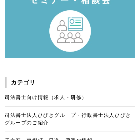
カテゴリ
司法書士向け情報（求人・研修）
司法書士法人ひびきグループ・行政書士法人ひびき
グループのご紹介