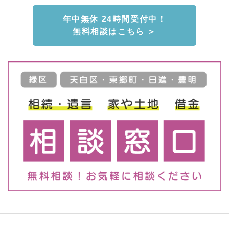
年中無休 24時間受付中！
無料相談はこちら ＞