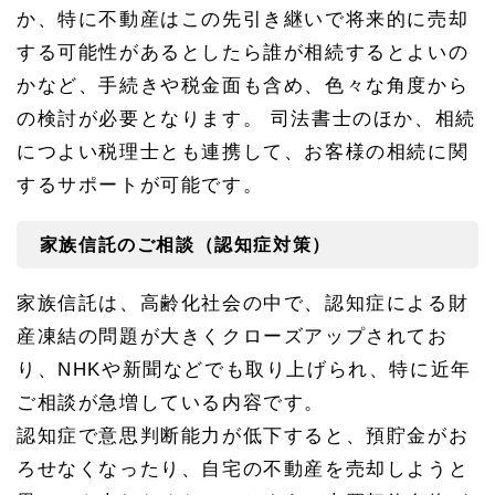
か、特に不動産はこの先引き継いで将来的に売却
する可能性があるとしたら誰が相続するとよいの
かなど、手続きや税金面も含め、色々な角度から
の検討が必要となります。 司法書士のほか、相続
につよい税理士とも連携して、お客様の相続に関
するサポートが可能です。
家族信託のご相談（認知症対策）
家族信託は、高齢化社会の中で、認知症による財
産凍結の問題が大きくクローズアップされてお
り、NHKや新聞などでも取り上げられ、特に近年
ご相談が急増している内容です。
認知症で意思判断能力が低下すると、預貯金がお
ろせなくなったり、自宅の不動産を売却しようと