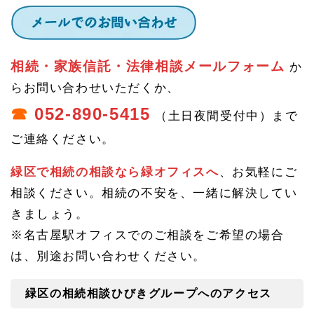
ープ
へ
相続・家族信託・法律相談メールフォーム
か
らお問い合わせいただくか、
☎
052-890-5415
（土日夜間受付中）まで
ご連絡ください。
緑区で相続の相談なら緑オフィスへ
、お気軽にご
相談ください。相続の不安を、一緒に解決してい
きましょう。
※名古屋駅オフィスでのご相談をご希望の場合
は、別途お問い合わせください。
緑区の相続相談ひびきグループへのアクセス