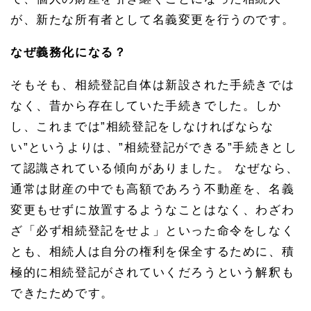
が、新たな所有者として名義変更を行うのです。
なぜ義務化になる？
そもそも、相続登記自体は新設された手続きでは
なく、昔から存在していた手続きでした。しか
し、これまでは”相続登記をしなければならな
い”というよりは、”相続登記ができる”手続きとし
て認識されている傾向がありました。 なぜなら、
通常は財産の中でも高額であろう不動産を、名義
変更もせずに放置するようなことはなく、わざわ
ざ「必ず相続登記をせよ」といった命令をしなく
とも、相続人は自分の権利を保全するために、積
極的に相続登記がされていくだろうという解釈も
できたためです。