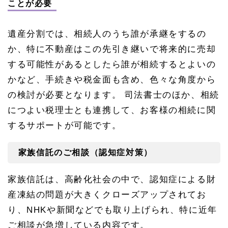
ことが必要
遺産分割では、相続人のうち誰が承継をするの
か、特に不動産はこの先引き継いで将来的に売却
する可能性があるとしたら誰が相続するとよいの
かなど、手続きや税金面も含め、色々な角度から
の検討が必要となります。 司法書士のほか、相続
につよい税理士とも連携して、お客様の相続に関
するサポートが可能です。
家族信託のご相談（認知症対策）
家族信託は、高齢化社会の中で、認知症による財
産凍結の問題が大きくクローズアップされてお
り、NHKや新聞などでも取り上げられ、特に近年
ご相談が急増している内容です。