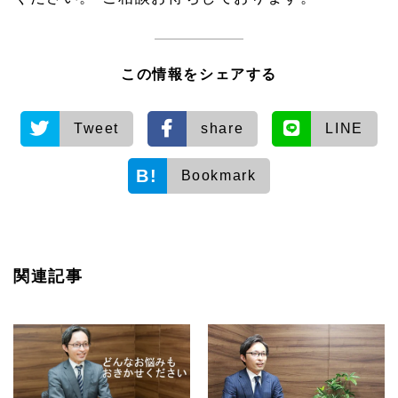
この情報をシェアする
Tweet
share
LINE
Bookmark
関連記事