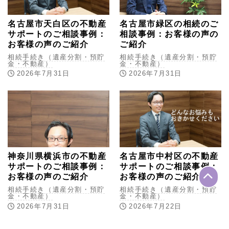
名古屋市天白区の不動産
名古屋市緑区の相続のご
サポートのご相談事例：
相談事例：お客様の声の
お客様の声のご紹介
ご紹介
相続手続き（遺産分割・預貯
相続手続き（遺産分割・預貯
金・不動産）
金・不動産）
2026年7月31日
2026年7月31日
神奈川県横浜市の不動産
名古屋市中村区の不動産
サポートのご相談事例：
サポートのご相談事例：
お客様の声のご紹介
お客様の声のご紹介
相続手続き（遺産分割・預貯
相続手続き（遺産分割・預貯
金・不動産）
金・不動産）
2026年7月31日
2026年7月22日