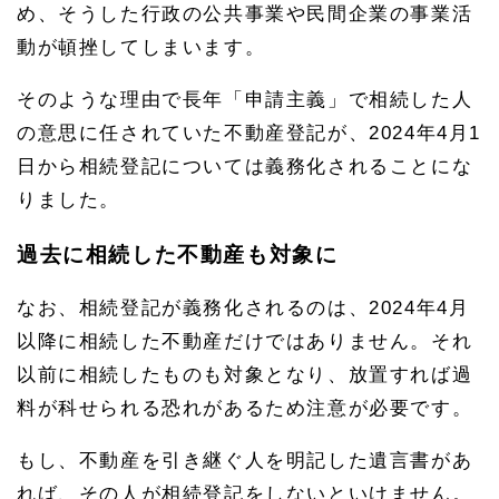
め、そうした行政の公共事業や民間企業の事業活
動が頓挫してしまいます。
そのような理由で長年「申請主義」で相続した人
の意思に任されていた不動産登記が、2024年4月1
日から相続登記については義務化されることにな
りました。
過去に相続した不動産も対象に
なお、相続登記が義務化されるのは、2024年4月
以降に相続した不動産だけではありません。それ
以前に相続したものも対象となり、放置すれば過
料が科せられる恐れがあるため注意が必要です。
もし、不動産を引き継ぐ人を明記した遺言書があ
れば、その人が相続登記をしないといけません。