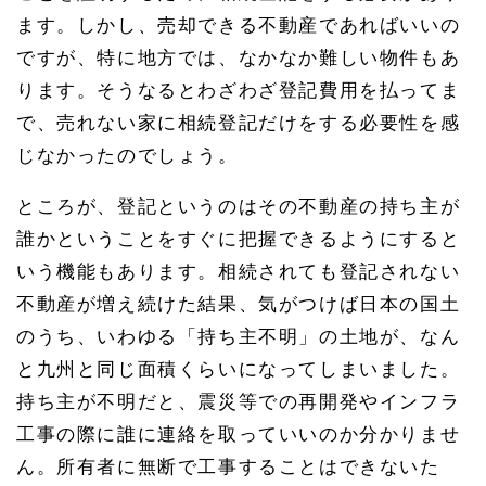
ます。しかし、売却できる不動産であればいいの
ですが、特に地方では、なかなか難しい物件もあ
ります。そうなるとわざわざ登記費用を払ってま
で、売れない家に相続登記だけをする必要性を感
じなかったのでしょう。
ところが、登記というのはその不動産の持ち主が
誰かということをすぐに把握できるようにすると
いう機能もあります。相続されても登記されない
不動産が増え続けた結果、気がつけば日本の国土
のうち、いわゆる「持ち主不明」の土地が、なん
と九州と同じ面積くらいになってしまいました。
持ち主が不明だと、震災等での再開発やインフラ
工事の際に誰に連絡を取っていいのか分かりませ
ん。所有者に無断で工事することはできないた