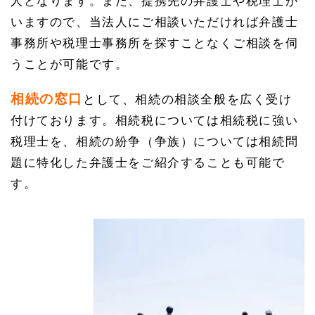
人となります。また、提携先の弁護士や税理士が
いますので、当法人にご相談いただければ弁護士
事務所や税理士事務所を探すことなくご相談を伺
うことが可能です。
相続の窓口
として、相続の相談全般を広く受け
付けております。相続税については相続税に強い
税理士を、相続の紛争（争族）については相続問
題に特化した弁護士をご紹介することも可能で
す。