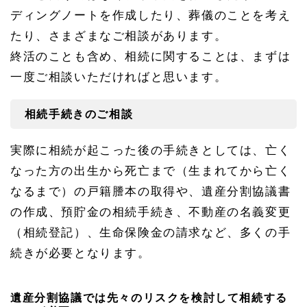
ディングノートを作成したり、葬儀のことを考え
たり、さまざまなご相談があります。
終活のことも含め、相続に関することは、まずは
一度ご相談いただければと思います。
相続手続きのご相談
実際に相続が起こった後の手続きとしては、亡く
なった方の出生から死亡まで（生まれてから亡く
なるまで）の戸籍謄本の取得や、遺産分割協議書
の作成、預貯金の相続手続き、不動産の名義変更
（相続登記）、生命保険金の請求など、多くの手
続きが必要となります。
遺産分割協議では先々のリスクを検討して相続する