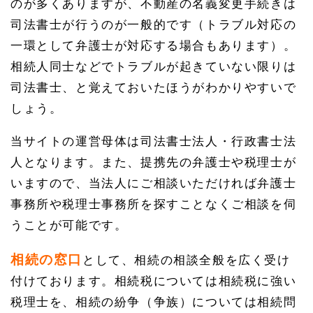
のが多くありますが、不動産の名義変更手続きは
司法書士が行うのが一般的です（トラブル対応の
一環として弁護士が対応する場合もあります）。
相続人同士などでトラブルが起きていない限りは
司法書士、と覚えておいたほうがわかりやすいで
しょう。
当サイトの運営母体は司法書士法人・行政書士法
人となります。また、提携先の弁護士や税理士が
いますので、当法人にご相談いただければ弁護士
事務所や税理士事務所を探すことなくご相談を伺
うことが可能です。
相続の窓口
として、相続の相談全般を広く受け
付けております。相続税については相続税に強い
税理士を、相続の紛争（争族）については相続問