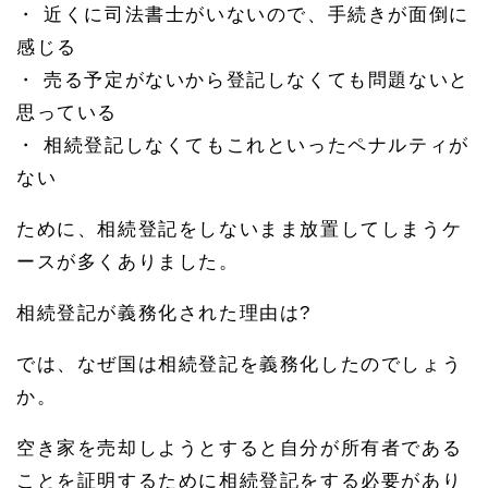
・ 近くに司法書士がいないので、手続きが面倒に
感じる
・ 売る予定がないから登記しなくても問題ないと
思っている
・ 相続登記しなくてもこれといったペナルティが
ない
ために、相続登記をしないまま放置してしまうケ
ースが多くありました。
相続登記が義務化された理由は?
では、なぜ国は相続登記を義務化したのでしょう
か。
空き家を売却しようとすると自分が所有者である
ことを証明するために相続登記をする必要があり