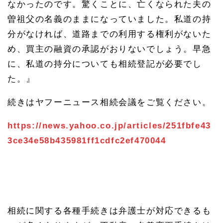
なかったのです。驚くことに、亡くなられた夫の
曽祖父の名義のままになっていました。私道の持
分がなければ、道路までの利用する権利がないた
め、買主の融資の承認がおりないでしょう。早急
に、私道の持分についても相続登記が必要でし
た。』
続きはヤフーニュース相続会議をご覧ください。
https://news.yahoo.co.jp/articles/251fbfe43
3ce34e58b435981ff1cdfc2ef470044
相続に関する各種手続きは弁護士が対応できるも