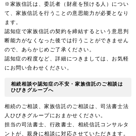
※家族信託は、委託者（財産を預ける人）につい
て、家族信託を行うことの意思能力が必要となり
ます。
認知症で家族信託の契約を締結するという意思判
断能力がなくなった後では行うことができません
ので、あらかじめご了承ください。
認知症の程度など、詳細につきましては、お気軽
にお問い合わせください。
相続相談や認知症の不安・家族信託のご相談は
ひびきグループへ
相続のご相談、家族信託のご相談は、司法書士法
人ひびきグループにおまかせください。
担当の司法書士、行政書士、相続信託コンサルタ
ントが、親身に相談に対応させていただきます。