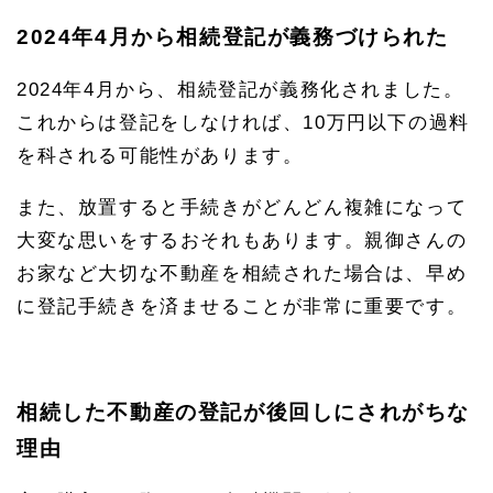
2024年4月から相続登記が義務づけられた
2024年4月から、相続登記が義務化されました。
これからは登記をしなければ、10万円以下の過料
を科される可能性があります。
また、放置すると手続きがどんどん複雑になって
大変な思いをするおそれもあります。親御さんの
お家など大切な不動産を相続された場合は、早め
に登記手続きを済ませることが非常に重要です。
相続した不動産の登記が後回しにされがちな
理由