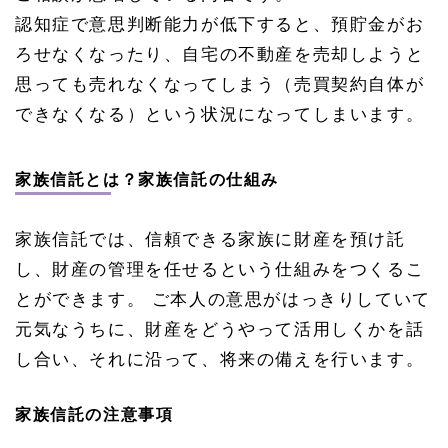
認知症で意思判断能力が低下すると、預貯金がお
ろせなくなったり、自宅の不動産を売却しようと
思っても売れなくなってしまう（売買契約自体が
できなくなる）という状況になってしまいます。
家族信託とは？家族信託の仕組み
家族信託では、信頼できる家族に財産を預け託
し、財産の管理を任せるという仕組みをつくるこ
とができます。 ご本人の意思がはっきりしていて
元気なうちに、財産をどうやって活用しくかを話
し合い、それに沿って、将来の備えを行います。
家族信託の注意事項