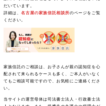
だいています。
詳細は、
名古屋の家族信託相談所
のページをご覧
ください。
家族信託のご相談は、お子さんが親の認知症を心
配されて来られるケースも多く、ご本人がいなく
てもご相談可能ですので、お気軽にご連絡くださ
い。
当サイトの運営母体は司法書士法人・行政書士法