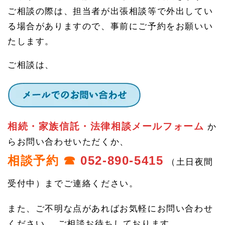
ご相談の際は、担当者が出張相談等で外出してい
る場合がありますので、事前にご予約をお願いい
たします。
ご相談は、
相続・家族信託・法律相談メールフォーム
か
らお問い合わせいただくか、
相談予約 ☎
052-890-5415
（土日夜間
受付中）までご連絡ください。
また、ご不明な点があればお気軽にお問い合わせ
ください。 ご相談お待ちしております。