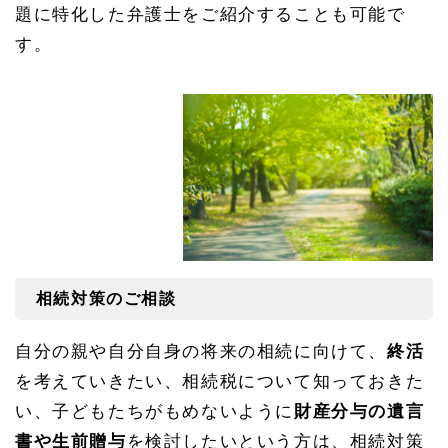
題に特化した弁護士をご紹介することも可能で
す。
相続対策のご相談
自分の親や自分自身の将来の相続に向けて、
終活
を考えていきたい、相続税について知っておきた
い、子どもたちがもめないように
財産分与の遺言
書や生前贈与
を検討したいという方は、相続対策