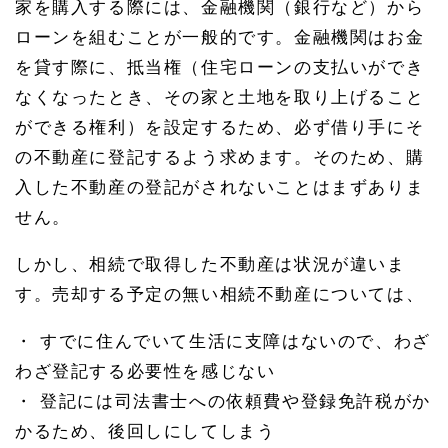
家を購入する際には、金融機関（銀行など）から
ローンを組むことが一般的です。金融機関はお金
を貸す際に、抵当権（住宅ローンの支払いができ
なくなったとき、その家と土地を取り上げること
ができる権利）を設定するため、必ず借り手にそ
の不動産に登記するよう求めます。そのため、購
入した不動産の登記がされないことはまずありま
せん。
しかし、相続で取得した不動産は状況が違いま
す。売却する予定の無い相続不動産については、
・ すでに住んでいて生活に支障はないので、わざ
わざ登記する必要性を感じない
・ 登記には司法書士への依頼費や登録免許税がか
かるため、後回しにしてしまう