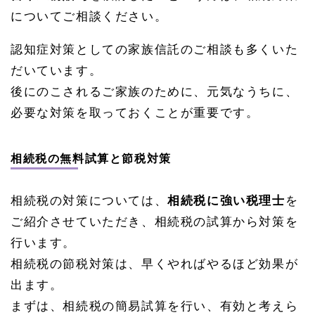
についてご相談ください。
認知症対策としての家族信託のご相談も多くいた
だいています。
後にのこされるご家族のために、元気なうちに、
必要な対策を取っておくことが重要です。
相続税の無料試算と節税対策
相続税の対策については、
相続税に強い税理士
を
ご紹介させていただき、相続税の試算から対策を
行います。
相続税の節税対策は、早くやればやるほど効果が
出ます。
まずは、相続税の簡易試算を行い、有効と考えら