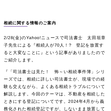
相続に関する情報のご案内
2/28(金)のYahoo!ニュースで司法書士 太田垣章
子先生による『相続人が70人！? 登記を放置す
ると大変なことに』という記事がありましたので
ご紹介します。
『「司法書士は見た！ 怖～い相続事件簿」シリ
ーズでは、相続に詳しい司法書士が、現場での経
験も交えながら、よくある相続トラブルについて
解説します。今回のテーマは、不動産を相続した
ときにする登記についてです。2024年4月から義
務化された相続登記ですが、しないまま放置して