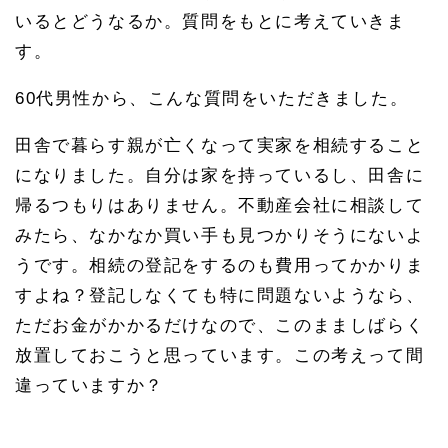
いるとどうなるか。質問をもとに考えていきま
す。
60代男性から、こんな質問をいただきました。
田舎で暮らす親が亡くなって実家を相続すること
になりました。自分は家を持っているし、田舎に
帰るつもりはありません。不動産会社に相談して
みたら、なかなか買い手も見つかりそうにないよ
うです。相続の登記をするのも費用ってかかりま
すよね？登記しなくても特に問題ないようなら、
ただお金がかかるだけなので、このまましばらく
放置しておこうと思っています。この考えって間
違っていますか？