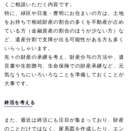
くご相談いただく内容です。
特に、緑区や日進・豊明にお住まいの方は、土地
をお持ちで相続財産の割合の多くを不動産が占め
ている方（金融資産の割合のほうが少ない方）な
ど、遺産分割で支障が出る可能性がある方も多く
いらっしゃいます。
先々の財産の承継を考え、財産分与の方法や、遺
言書や生前贈与、生命保険での財産承継など、元
気なうちにいろいろなことを準備しておくことが
大事です。
終活を考える
また、最近は終活にも注目が集まっており、財産
のことだけではなく、家系図を作成したり、エン