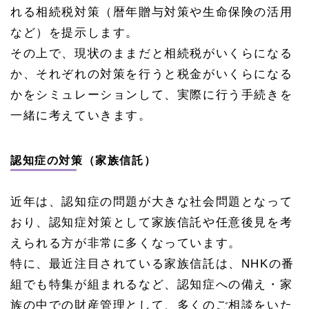
れる相続税対策（暦年贈与対策や生命保険の活用
など）を提示します。
その上で、現状のままだと相続税がいくらになる
か、それぞれの対策を行うと税金がいくらになる
かをシミュレーションして、実際に行う手続きを
一緒に考えていきます。
認知症の対策（家族信託）
近年は、認知症の問題が大きな社会問題となって
おり、認知症対策として家族信託や任意後見を考
えられる方が非常に多くなっています。
特に、最近注目されている家族信託は、NHKの番
組でも特集が組まれるなど、認知症への備え・家
族の中での財産管理として、多くのご相談をいた