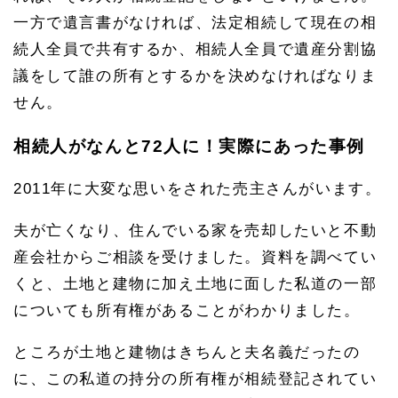
一方で遺言書がなければ、法定相続して現在の相
続人全員で共有するか、相続人全員で遺産分割協
議をして誰の所有とするかを決めなければなりま
せん。
相続人がなんと72人に！実際にあった事例
2011年に大変な思いをされた売主さんがいます。
夫が亡くなり、住んでいる家を売却したいと不動
産会社からご相談を受けました。資料を調べてい
くと、土地と建物に加え土地に面した私道の一部
についても所有権があることがわかりました。
ところが土地と建物はきちんと夫名義だったの
に、この私道の持分の所有権が相続登記されてい