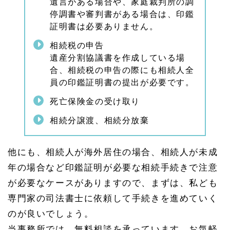
遺言がある場合や、家庭裁判所の調
停調書や審判書がある場合は、印鑑
証明書は必要ありません。
相続税の申告
遺産分割協議書を作成している場
合、相続税の申告の際にも相続人全
員の印鑑証明書の提出が必要です。
死亡保険金の受け取り
相続分譲渡、相続分放棄
他にも、相続人が海外居住の場合、相続人が未成
年の場合など印鑑証明が必要な相続手続きで注意
が必要なケースがありますので、まずは、私ども
専門家の司法書士に依頼して手続きを進めていく
のが良いでしょう。
当事務所では、無料相談を承っています。お気軽