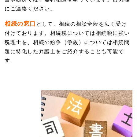
にご連絡ください。
相続の窓口
として、相続の相談全般を広く受け
付けております。相続税については相続税に強い
税理士を、相続の紛争（争族）については相続問
題に特化した弁護士をご紹介することも可能で
す。