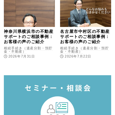
神奈川県横浜市の不動産
名古屋市中村区の不動産
サポートのご相談事例：
サポートのご相談事例：
お客様の声のご紹介
お客様の声のご紹介
相続手続き（遺産分割・預貯
相続手続き（遺産分割・預貯
金・不動産）
金・不動産）
2026年7月31日
2026年7月22日