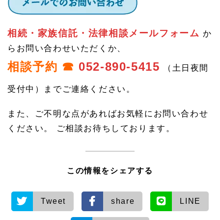
相続・家族信託・法律相談メールフォーム
か
らお問い合わせいただくか、
相談予約 ☎
052-890-5415
（土日夜間
受付中）までご連絡ください。
また、ご不明な点があればお気軽にお問い合わせ
ください。 ご相談お待ちしております。
この情報をシェアする
Tweet
share
LINE