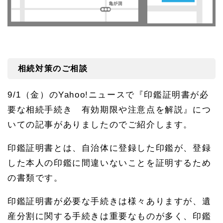
相続対策のご相談
9/1
（金）の
Yahoo!
ニュースで『印鑑証明書が必
要な相続手続き 有効期限や注意点を解説』につ
いての記事がありましたのでご紹介します。
印鑑証明書とは、自治体に登録した印鑑が、登録
した本人の印鑑に間違いないことを証明するため
の書類です。
印鑑証明書が必要な手続きは様々ありますが、遺
産分割に関する手続きは重要なものが多く、印鑑