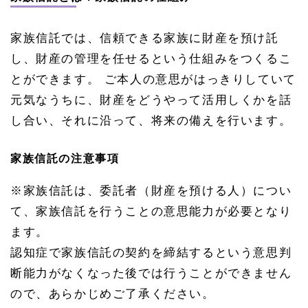
家族信託では、信頼できる家族に財産を預け託
し、財産の管理を任せるという仕組みをつくるこ
とができます。 ご本人の意思がはっきりしていて
元気なうちに、財産をどうやって活用しくかを話
し合い、それに沿って、将来の備えを行います。
家族信託の注意事項
※家族信託は、委託者（財産を預ける人）につい
て、家族信託を行うことの意思能力が必要となり
ます。
認知症で家族信託の契約を締結するという意思判
断能力がなくなった後では行うことができません
ので、あらかじめご了承ください。