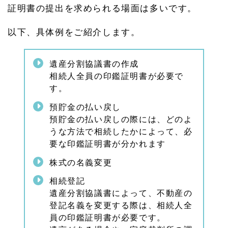
証明書の提出を求められる場面は多いです。
以下、具体例をご紹介します。
遺産分割協議書の作成
相続人全員の印鑑証明書が必要で
す。
預貯金の払い戻し
預貯金の払い戻しの際には、どのよ
うな方法で相続したかによって、必
要な印鑑証明書が分かれます
株式の名義変更
相続登記
遺産分割協議書によって、不動産の
登記名義を変更する際は、相続人全
員の印鑑証明書が必要です。