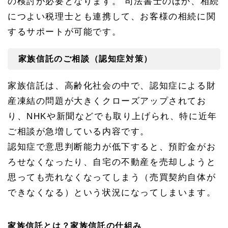
の検討が必要となります。 司法書士のほか、相続
につよい税理士とも連携して、お客様の相続に関
するサポートが可能です。
家族信託のご相談（認知症対策）
家族信託は、高齢化社会の中で、認知症による財
産凍結の問題が大きくクローズアップされてお
り、NHKや新聞などでも取り上げられ、特に近年
ご相談が急増している内容です。
認知症で意思判断能力が低下すると、預貯金がお
ろせなくなったり、自宅の不動産を売却しようと
思っても売れなくなってしまう（売買契約自体が
できなくなる）という状況になってしまいます。
家族信託とは？家族信託の仕組み