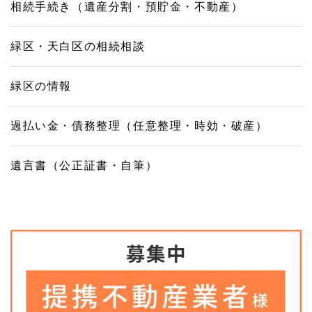
相続手続き（遺産分割・預貯金・不動産）
緑区・天白区の相続相談
緑区の情報
過払い金・債務整理（任意整理・時効・破産）
遺言書（公正証書・自筆）