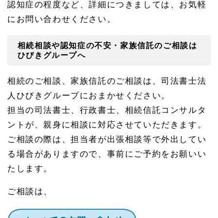
認知症の程度など、詳細につきましては、お気軽
にお問い合わせください。
相続相談や認知症の不安・家族信託のご相談は
ひびきグループへ
相続のご相談、家族信託のご相談は、司法書士法
人ひびきグループにおまかせください。
担当の司法書士、行政書士、相続信託コンサルタ
ントが、親身に相談に対応させていただきます。
ご相談の際は、担当者が出張相談等で外出してい
る場合がありますので、事前にご予約をお願いい
たします。
ご相談は、