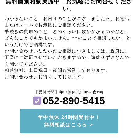
無料個別相談実施中！お気軽にお問合せくださ
い。
わからないこと、お困りのことがございましたら、お電話
またはメールでお気軽にご相談ください。
手続きの費用のこと、どのくらい日数がかかるのかなど、
どんなことでもかまいません。○○のことで相談したい、と
いうだけでも結構です。
お問い合わせいただいたご相談につきましては、親身に、
丁寧にご対応させていただきますので、遠慮せずになんで
も聞いてください。
相談無料、土日祝日・夜間も営業しております。
お問い合わせ、お待ちしております。
【受付時間】年中無休 朝9時～夜8時
052-890-5415
年中無休 24時間受付中！
無料相談はこちら ＞