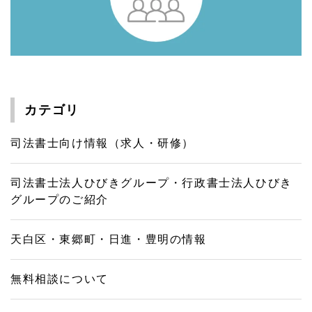
カテゴリ
司法書士向け情報（求人・研修）
司法書士法人ひびきグループ・行政書士法人ひびき
グループのご紹介
天白区・東郷町・日進・豊明の情報
無料相談について