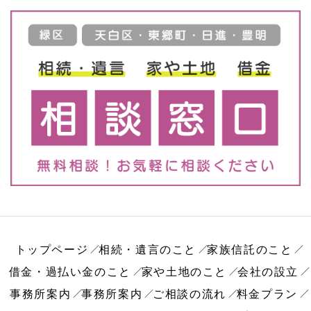
トップページ
相続・遺言のこと
家族信託のこと
借金・過払い金のこと
家や土地のこと
会社の設立
事務所案内
事務所案内
ご相談の流れ
料金プラン