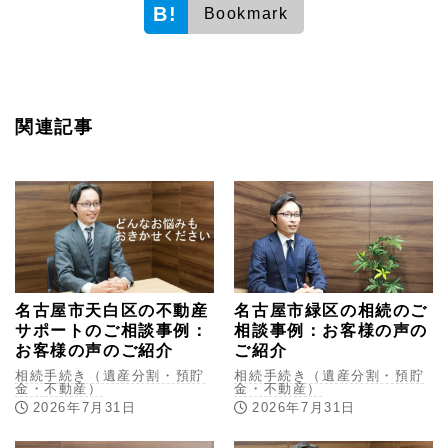
Bookmark
関連記事
名古屋市天白区の不動産
名古屋市緑区の相続のご
サポートのご相談事例：
相談事例：お客様の声の
お客様の声のご紹介
ご紹介
相続手続き（遺産分割・預貯
相続手続き（遺産分割・預貯
金・不動産）
金・不動産）
2026年7月31日
2026年7月31日