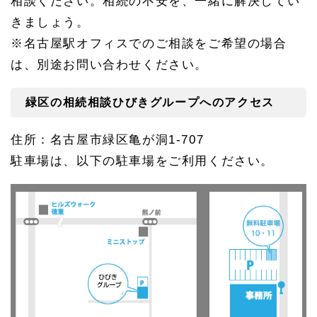
相談ください。相続の不安を、一緒に解決してい
きましょう。
※名古屋駅オフィスでのご相談をご希望の場合
は、別途お問い合わせください。
緑区の相続相談ひびきグループへのアクセス
住所：名古屋市緑区亀が洞1-707
駐車場は、以下の駐車場をご利用ください。