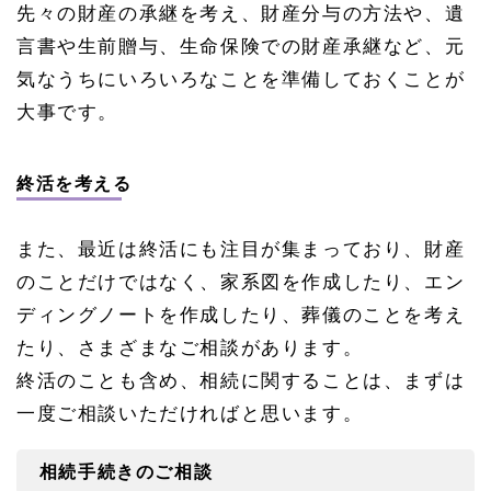
先々の財産の承継を考え、財産分与の方法や、遺
言書や生前贈与、生命保険での財産承継など、元
気なうちにいろいろなことを準備しておくことが
大事です。
終活を考える
また、最近は終活にも注目が集まっており、財産
のことだけではなく、家系図を作成したり、エン
ディングノートを作成したり、葬儀のことを考え
たり、さまざまなご相談があります。
終活のことも含め、相続に関することは、まずは
一度ご相談いただければと思います。
相続手続きのご相談