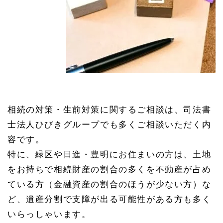
相続の対策・生前対策に関するご相談は、司法書
士法人ひびきグループでも多くご相談いただく内
容です。
特に、緑区や日進・豊明にお住まいの方は、土地
をお持ちで相続財産の割合の多くを不動産が占め
ている方（金融資産の割合のほうが少ない方）な
ど、遺産分割で支障が出る可能性がある方も多く
いらっしゃいます。