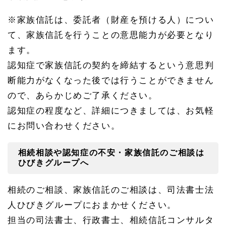
※家族信託は、委託者（財産を預ける人）につい
て、家族信託を行うことの意思能力が必要となり
ます。
認知症で家族信託の契約を締結するという意思判
断能力がなくなった後では行うことができません
ので、あらかじめご了承ください。
認知症の程度など、詳細につきましては、お気軽
にお問い合わせください。
相続相談や認知症の不安・家族信託のご相談は
ひびきグループへ
相続のご相談、家族信託のご相談は、司法書士法
人ひびきグループにおまかせください。
担当の司法書士、行政書士、相続信託コンサルタ