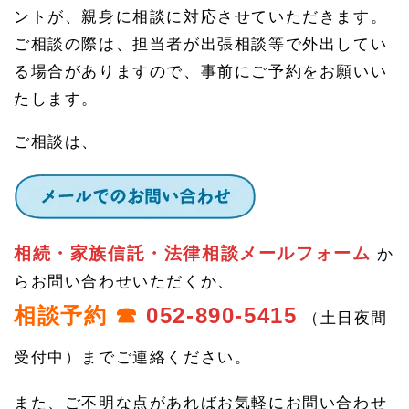
ントが、親身に相談に対応させていただきます。
ご相談の際は、担当者が出張相談等で外出してい
る場合がありますので、事前にご予約をお願いい
たします。
ご相談は、
相続・家族信託・法律相談メールフォーム
か
らお問い合わせいただくか、
相談予約 ☎
052-890-5415
（土日夜間
受付中）までご連絡ください。
また、ご不明な点があればお気軽にお問い合わせ