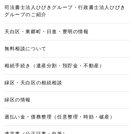
司法書士法人ひびきグループ・行政書士法人ひびき
グループのご紹介
天白区・東郷町・日進・豊明の情報
無料相談について
相続手続き（遺産分割・預貯金・不動産）
緑区・天白区の相続相談
緑区の情報
過払い金・債務整理（任意整理・時効・破産）
遺言書（公正証書・自筆）