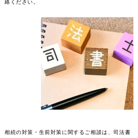
絡ください。
相続の対策・生前対策に関するご相談は、司法書