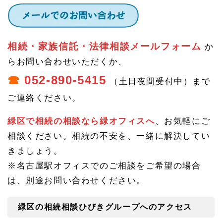
ープ
へ
相続・家族信託・法律相談メールフォーム
か
らお問い合わせいただくか、
☎
052-890-5415
（土日夜間受付中）まで
ご連絡ください。
緑区で相続の相談なら緑オフィスへ
、お気軽にご
相談ください。相続の不安を、一緒に解決してい
きましょう。
※名古屋駅オフィスでのご相談をご希望の場合
は、別途お問い合わせください。
緑区の相続相談ひびきグループへのアクセス