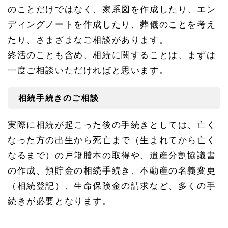
のことだけではなく、家系図を作成したり、エン
ディングノートを作成したり、葬儀のことを考え
たり、さまざまなご相談があります。
終活のことも含め、相続に関することは、まずは
一度ご相談いただければと思います。
相続手続きのご相談
実際に相続が起こった後の手続きとしては、亡く
なった方の出生から死亡まで（生まれてから亡く
なるまで）の戸籍謄本の取得や、遺産分割協議書
の作成、預貯金の相続手続き、不動産の名義変更
（相続登記）、生命保険金の請求など、多くの手
続きが必要となります。