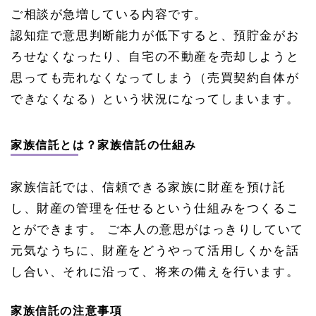
ご相談が急増している内容です。
認知症で意思判断能力が低下すると、預貯金がお
ろせなくなったり、自宅の不動産を売却しようと
思っても売れなくなってしまう（売買契約自体が
できなくなる）という状況になってしまいます。
家族信託とは？家族信託の仕組み
家族信託では、信頼できる家族に財産を預け託
し、財産の管理を任せるという仕組みをつくるこ
とができます。 ご本人の意思がはっきりしていて
元気なうちに、財産をどうやって活用しくかを話
し合い、それに沿って、将来の備えを行います。
家族信託の注意事項