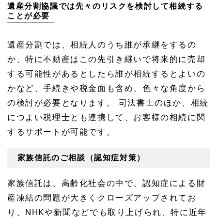
遺産分割協議では先々のリスクを検討して相続する
ことが必要
遺産分割では、相続人のうち誰が承継をするの
か、特に不動産はこの先引き継いで将来的に売却
する可能性があるとしたら誰が相続するとよいの
かなど、手続きや税金面も含め、色々な角度から
の検討が必要となります。 司法書士のほか、相続
につよい税理士とも連携して、お客様の相続に関
するサポートが可能です。
家族信託のご相談（認知症対策）
家族信託は、高齢化社会の中で、認知症による財
産凍結の問題が大きくクローズアップされてお
り、NHKや新聞などでも取り上げられ、特に近年