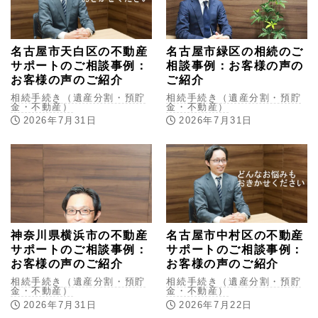
名古屋市天白区の不動産
名古屋市緑区の相続のご
サポートのご相談事例：
相談事例：お客様の声の
お客様の声のご紹介
ご紹介
相続手続き（遺産分割・預貯
相続手続き（遺産分割・預貯
金・不動産）
金・不動産）
2026年7月31日
2026年7月31日
神奈川県横浜市の不動産
名古屋市中村区の不動産
サポートのご相談事例：
サポートのご相談事例：
お客様の声のご紹介
お客様の声のご紹介
相続手続き（遺産分割・預貯
相続手続き（遺産分割・預貯
金・不動産）
金・不動産）
2026年7月31日
2026年7月22日