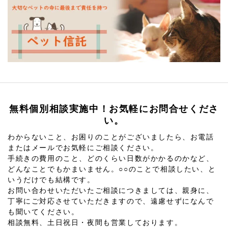
無料個別相談実施中！お気軽にお問合せくださ
い。
わからないこと、お困りのことがございましたら、お電話
またはメールでお気軽にご相談ください。
手続きの費用のこと、どのくらい日数がかかるのかなど、
どんなことでもかまいません。○○のことで相談したい、と
いうだけでも結構です。
お問い合わせいただいたご相談につきましては、親身に、
丁寧にご対応させていただきますので、遠慮せずになんで
も聞いてください。
相談無料、土日祝日・夜間も営業しております。