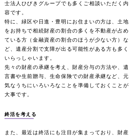
士法人ひびきグループでも多くご相談いただく内
容です。
特に、緑区や日進・豊明にお住まいの方は、土地
をお持ちで相続財産の割合の多くを不動産が占め
ている方（金融資産の割合のほうが少ない方）な
ど、遺産分割で支障が出る可能性がある方も多く
いらっしゃいます。
先々の財産の承継を考え、財産分与の方法や、遺
言書や生前贈与、生命保険での財産承継など、元
気なうちにいろいろなことを準備しておくことが
大事です。
終活を考える
また、最近は終活にも注目が集まっており、財産