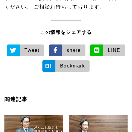
ください。 ご相談お待ちしております。
この情報をシェアする
Tweet
share
LINE
Bookmark
関連記事