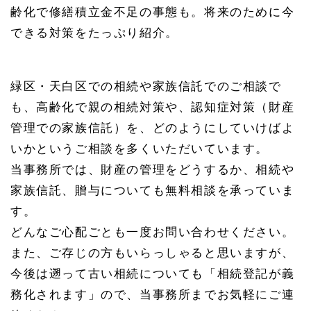
齢化で修繕積立金不足の事態も。将来のために今
できる対策をたっぷり紹介。
緑区・天白区での相続や家族信託でのご相談で
も、高齢化で親の相続対策や、認知症対策（財産
管理での家族信託）を、どのようにしていけばよ
いかというご相談を多くいただいています。
当事務所では、財産の管理をどうするか、相続や
家族信託、贈与についても無料相談を承っていま
す。
どんなご心配ごとも一度お問い合わせください。
また、ご存じの方もいらっしゃると思いますが、
今後は遡って古い相続についても「相続登記が義
務化されます」ので、当事務所までお気軽にご連