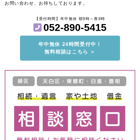
お問い合わせ、お待ちしております。
【受付時間】年中無休 朝9時～夜8時
052-890-5415
年中無休 24時間受付中！
無料相談はこちら ＞