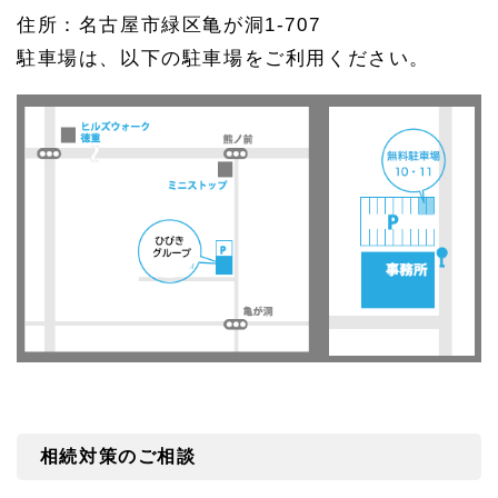
住所：名古屋市緑区亀が洞1-707
駐車場は、以下の駐車場をご利用ください。
相続対策のご相談