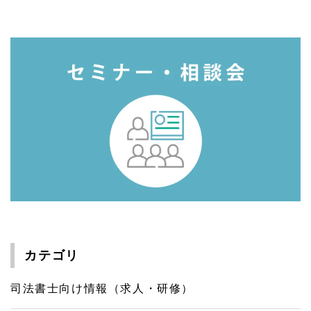
カテゴリ
司法書士向け情報（求人・研修）