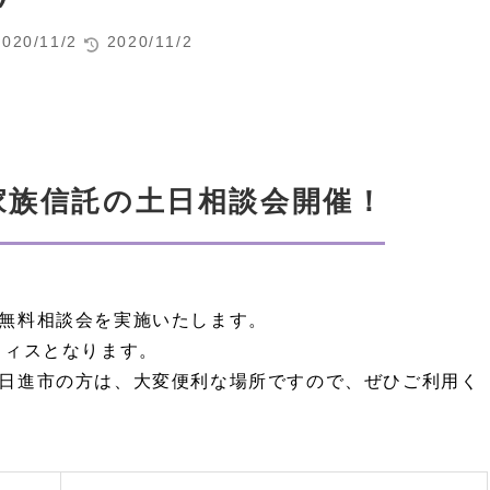
2020/11/2
2020/11/2
家族信託の土日相談会開催！
無料相談会を実施いたします。
フィスとなります。
日進市の方は、大変便利な場所ですので、ぜひご利用く