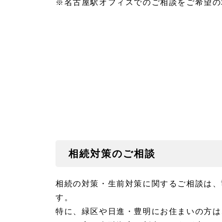
※名古屋駅オフィスでのご相談をご希望の
相続対策のご相談
相続の対策・生前対策に関するご相談は、
す。
特に、緑区や日進・豊明にお住まいの方は