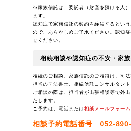
※家族信託は、委託者（財産を預ける人）
ます。
認知症で家族信託の契約を締結するという
ので、あらかじめご了承ください。認知症
せください。
相続相談や認知症の不安・家族
相続のご相談、家族信託のご相談は、司法
担当の司法書士、相続信託コンサルタント
ご相談の際は、担当者が出張相談等で外出
たします。
ご予約は、電話または
相談メールフォーム
相談予約電話番号 052-890-