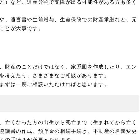
方）など、遺産分割で支障が出る可能性がある方も多く
や、遺言書や生前贈与、生命保険での財産承継など、元
ことが大事です。
、財産のことだけではなく、家系図を作成したり、エン
を考えたり、さまざまなご相談があります。
まずは一度ご相談いただければと思います。
、亡くなった方の出生から死亡まで（生まれてから亡く
協議書の作成、預貯金の相続手続き、不動産の名義変更
くの手続きが必要となります。