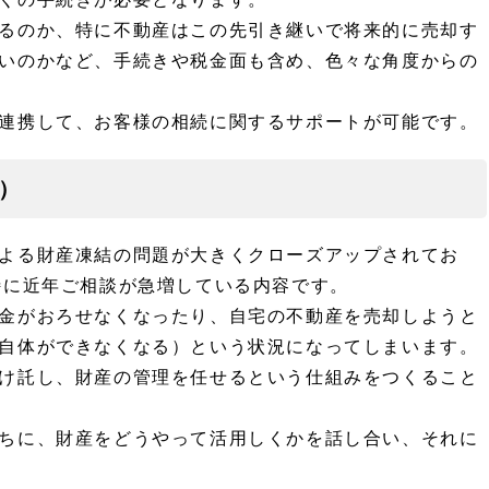
るのか、特に不動産はこの先引き継いで将来的に売却す
いのかなど、手続きや税金面も含め、色々な角度からの
連携して、お客様の相続に関するサポートが可能です。
）
よる財産凍結の問題が大きくクローズアップされてお
特に近年ご相談が急増している内容です。
金がおろせなくなったり、自宅の不動産を売却しようと
自体ができなくなる）という状況になってしまいます。
け託し、財産の管理を任せるという仕組みをつくること
ちに、財産をどうやって活用しくかを話し合い、それに