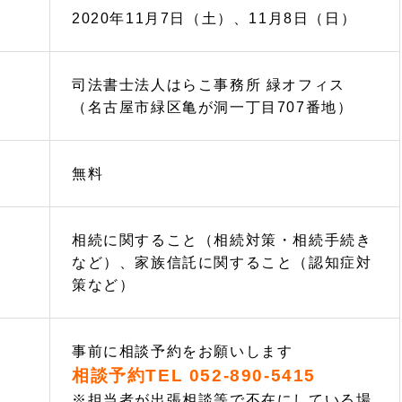
2020年11月7日（土）、11月8日（日）
司法書士法人はらこ事務所 緑オフィス
（名古屋市緑区亀が洞一丁目707番地）
無料
相続に関すること（相続対策・相続手続き
など）、家族信託に関すること（認知症対
策など）
事前に相談予約をお願いします
相談予約TEL 052-890-5415
※担当者が出張相談等で不在にしている場