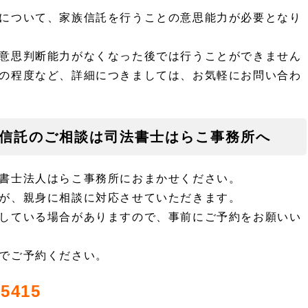
について、家族信託を行うことの意思能力が必要となり
意思判断能力がなくなった後では行うことができません
の程度など、詳細につきましては、お気軽にお問い合わ
信託のご相談は司法書士はらこ事務所へ
書士法人はらこ事務所におまかせください。
が、親身に相談に対応させていただきます。
している場合がありますので、事前にご予約をお願いい
でご予約ください。
5415