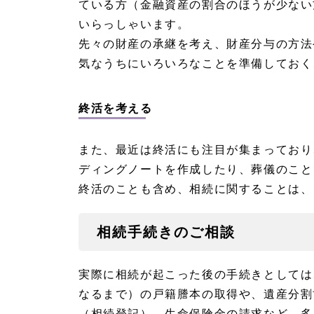
ている方（金融資産の割合のほうが少ない
いらっしゃいます。
先々の財産の承継を考え、財産分与の方法
気なうちにいろいろなことを準備しておく
終活を考える
また、最近は終活にも注目が集まっており
ディングノートを作成したり、葬儀のこと
終活のことも含め、相続に関することは、
相続手続きのご相談
実際に相続が起こった後の手続きとしては
なるまで）の戸籍謄本の取得や、遺産分割
（相続登記）、生命保険金の請求など、多