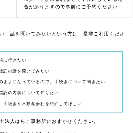
合がありますので事前にご予約ください
い、話を聞いてみたいという方は、是非ご利用くださ
談に行きたい
信託の話を聞いてみたい
のままになっているので、手続きについて聞きたい
信託の内容について知りたい
、手続きや不動産会社を紹介してほしい
士法人はらこ事務所におまかせください。