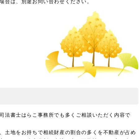
場合は、別途お問い合わせください。
司法書士はらこ事務所でも多くご相談いただく内容で
、土地をお持ちで相続財産の割合の多くを不動産が占め