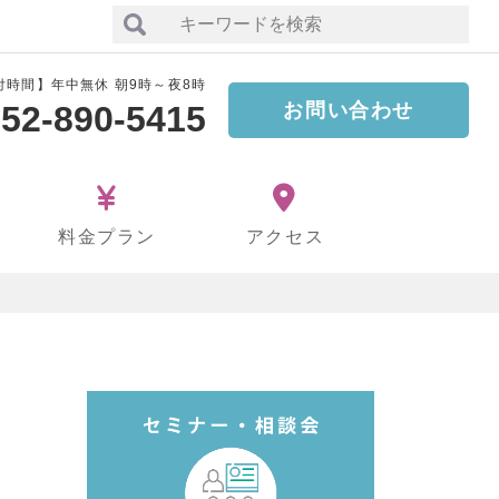
付時間】年中無休 朝9時～夜8時
52-890-5415
お問い合わせ
料金プラン
アクセス