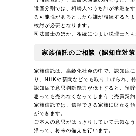
遺産分割では、相続人のうち誰が承継をす
る可能性があるとしたら誰が相続するとよ
検討が必要となります。
司法書士のほか、相続につよい税理士とも
家族信託のご相談（認知症対策
家族信託は、高齢化社会の中で、認知症に
り、NHKや新聞などでも取り上げられ、
認知症で意思判断能力が低下すると、預貯
思っても売れなくなってしまう（売買契約
家族信託では、信頼できる家族に財産を預
ができます。
ご本人の意思がはっきりしていて元気なう
沿って、将来の備えを行います。