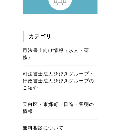
カテゴリ
司法書士向け情報（求人・研
修）
司法書士法人ひびきグループ・
行政書士法人ひびきグループの
ご紹介
天白区・東郷町・日進・豊明の
情報
無料相談について