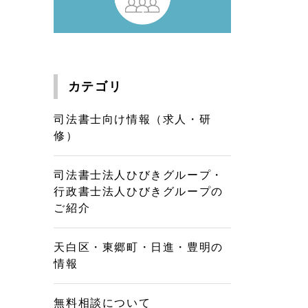
カテゴリ
司法書士向け情報（求人・研
修）
司法書士法人ひびきグループ・
行政書士法人ひびきグループの
ご紹介
天白区・東郷町・日進・豊明の
情報
無料相談について