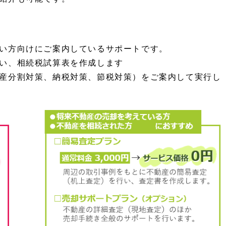
い方向けにご案内しているサポートです。
い、相続税試算表を作成します
産分割対策、納税対策、節税対策）をご案内して実行し