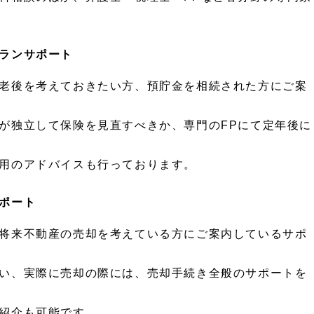
ランサポート
老後を考えておきたい方、預貯金を相続された方にご案
が独立して保険を見直すべきか、専門のFPにて定年後に
用のアドバイスも行っております。
ポート
将来不動産の売却を考えている方にご案内しているサポ
い、実際に売却の際には、売却手続き全般のサポートを
紹介も可能です。