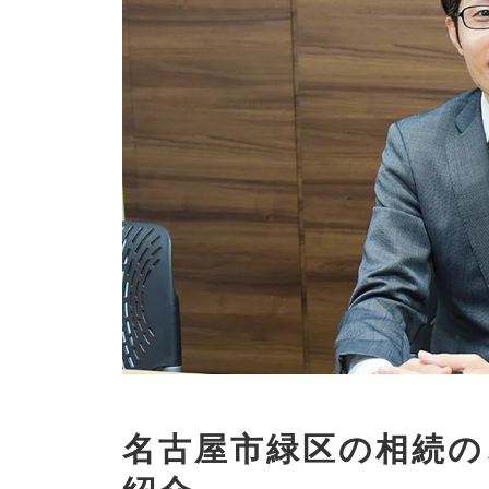
名古屋市緑区の相続の