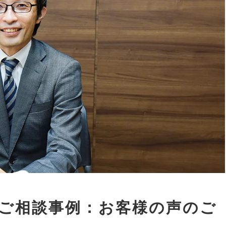
ご相談事例：お客様の声のご