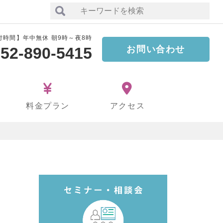
付時間】年中無休 朝9時～夜8時
52-890-5415
お問い合わせ
料金プラン
アクセス