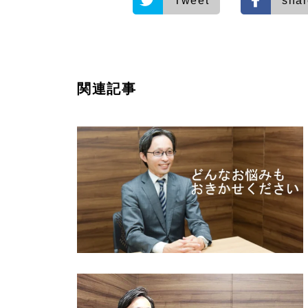
Tweet
sha
関連記事