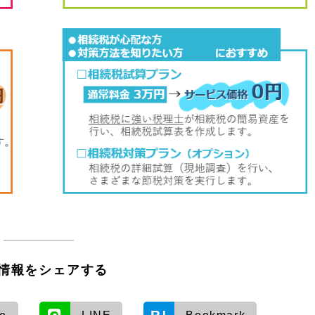
情報をシェアする