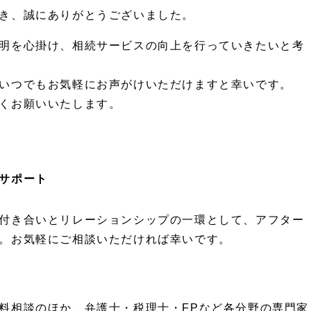
き、誠にありがとうございました。
明を心掛け、相続サービスの向上を行っていきたいと考
いつでもお気軽にお声がけいただけますと幸いです。
くお願いいたします。
サポート
付き合いとリレーションシップの一環として、アフター
。お気軽にご相談いただければ幸いです。
料相談のほか、弁護士・税理士・FPなど各分野の専門家