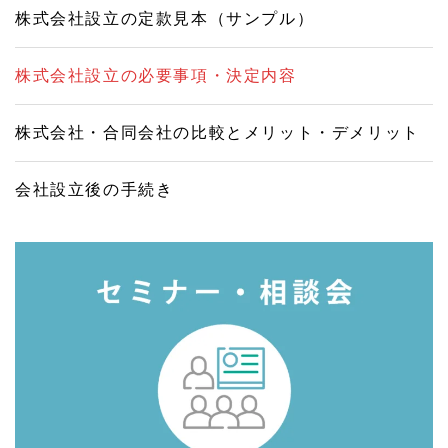
株式会社設立の定款見本（サンプル）
株式会社設立の必要事項・決定内容
株式会社・合同会社の比較とメリット・デメリット
会社設立後の手続き