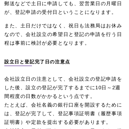
郵送などで土日に申請しても、翌営業日の月曜日
が、登記申請の受付日ということになります。
また、土日だけではなく、祝日も法務局はお休み
なので、会社設立の希望日と登記の申請を行う日
程は事前に検討が必要となります。
設立日と登記完了日の注意点
会社設立日の注意として、会社設立の登記申請を
した後、設立の登記が完了するまでに10日～2週
間程度の日数がかかるという点です。
たとえば、会社名義の銀行口座を開設するために
は、登記が完了して、登記事項証明書（履歴事項
証明書）や定款を提出する必要があります。