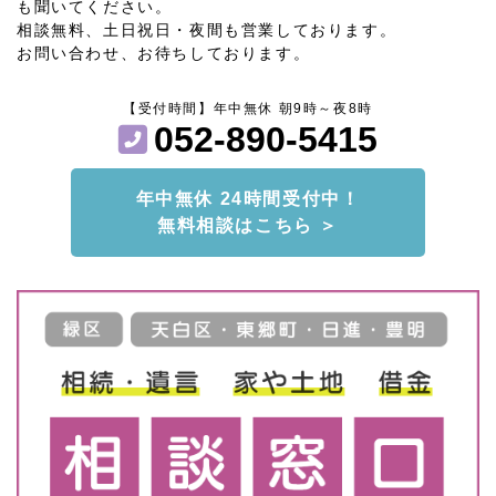
も聞いてください。
相談無料、土日祝日・夜間も営業しております。
お問い合わせ、お待ちしております。
【受付時間】年中無休 朝9時～夜8時
052-890-5415
年中無休 24時間受付中！
無料相談はこちら ＞