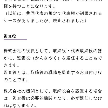
権を持つことになります。
（以前は、共同代表の規定で代表権が制限される
ケースがありましたが、廃止されました）
監査役
株式会社の役員として、取締役・代表取締役のほ
かに、監査役（かんさやく）を選任することもで
きます。
監査役とは、取締役の職務を監査するお目付け役
のことです。
株式会社の機関として、取締役会を設置する場合
は、監査役は必要的機関となり、必ず選任しなけ
ればなりません。