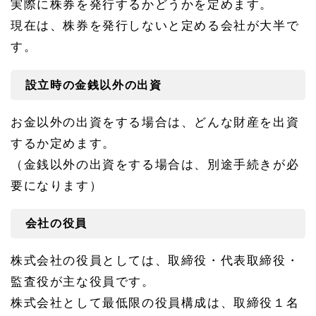
実際に株券を発行するかどうかを定めます。
現在は、株券を発行しないと定める会社が大半で
す。
設立時の金銭以外の出資
お金以外の出資をする場合は、どんな財産を出資
するか定めます。
（金銭以外の出資をする場合は、別途手続きが必
要になります）
会社の役員
株式会社の役員としては、取締役・代表取締役・
監査役が主な役員です。
株式会社として最低限の役員構成は、取締役１名