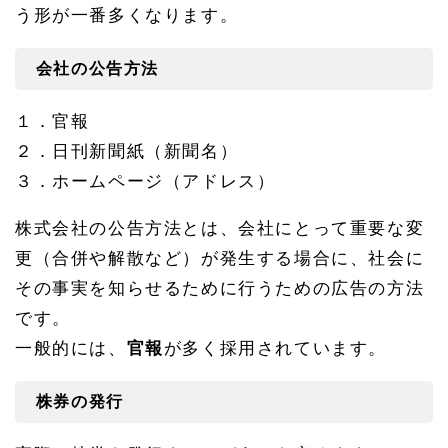
う形が一番多くなります。
会社の公告方法
１．官報
２．日刊新聞紙（新聞名）
３．ホームページ（アドレス）
株式会社の公告方法とは、会社にとって重要な変
更（合併や解散など）が発生する場合に、社会に
その事実を知らせるために行うための広告の方法
です。
一般的には、
官報
が多く採用されています。
株券の発行