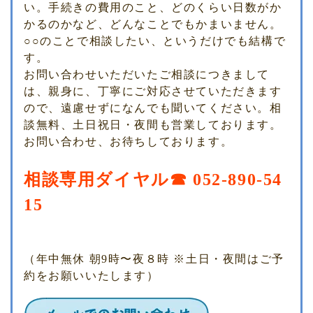
い。手続きの費用のこと、どのくらい日数がか
かるのかなど、どんなことでもかまいません。
○○のことで相談したい、というだけでも結構で
す。
お問い合わせいただいたご相談につきまして
は、親身に、丁寧にご対応させていただきます
ので、遠慮せずになんでも聞いてください。相
談無料、土日祝日・夜間も営業しております。
お問い合わせ、お待ちしております。
相談専用ダイヤル☎ 052-890-54
15
（年中無休 朝9時〜夜８時 ※土日・夜間はご予
約をお願いいたします）