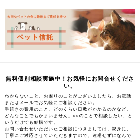
無料個別相談実施中！お気軽にお問合せくださ
い。
わからないこと、お困りのことがございましたら、お電話
またはメールでお気軽にご相談ください。
手続きの費用のこと、どのくらい日数がかかるのかなど、
どんなことでもかまいません。○○のことで相談したい、と
いうだけでも結構です。
お問い合わせいただいたご相談につきましては、親身に、
丁寧にご対応させていただきますので、遠慮せずになんで