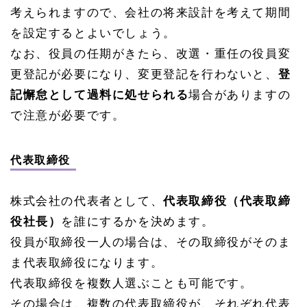
考えられますので、会社の将来設計を考えて期間
を設定するとよいでしょう。
なお、役員の任期がきたら、改選・重任の役員変
更登記が必要になり、変更登記を行わないと、
登
記懈怠として過料に処せられる
場合がありますの
で注意が必要です。
代表取締役
株式会社の代表者として、
代表取締役（代表取締
役社長）
を誰にするかを決めます。
役員が取締役一人の場合は、その取締役がそのま
ま代表取締役になります。
代表取締役を複数人選ぶことも可能です。
その場合は、複数の代表取締役が、それぞれ代表