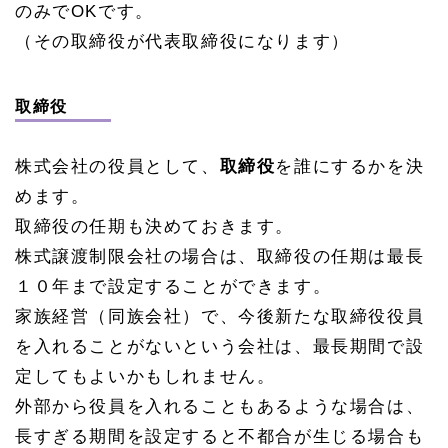
のみでOKです。
（その取締役が代表取締役になります）
取締役
株式会社の役員として、
取締役
を誰にするかを決
めます。
取締役の任期も決めておきます。
株式譲渡制限会社の場合は、取締役の任期は最長
１０年まで設定することができます。
家族経営（同族会社）で、今後新たな取締役役員
を入れることがないという会社は、最長期間で設
定してもよいかもしれません。
外部から役員を入れることもあるような場合は、
長すぎる期間を設定すると不都合が生じる場合も