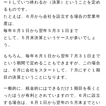
ートしていつ終わるか（決算）ということを定め
るものです。
たとえば、６月から会社を設立する場合の営業年
度は、
毎年６月１日から翌年５月３１日まで
として、５月末決算というケースが多いでしょ
う。
もちろん、毎年８月１日から翌年７月３１日まで
という期間で定めることもできますが、この場合
は、６月に会社をスタートして、７月にすぐ１期
目の決算ということになります。
一般的に、税金的にはできるだけ１期目を長くと
ったほうが有利とされていますので、６月に設立
する場合は、６月１日から翌年の５月末までとい