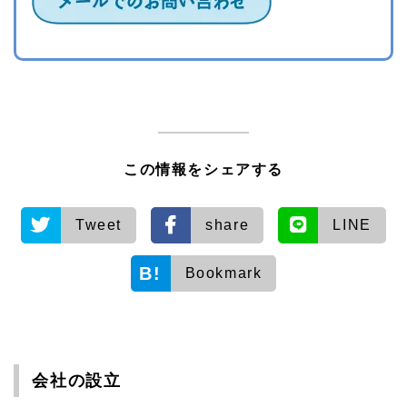
この情報をシェアする
Tweet
share
LINE
Bookmark
会社の設立