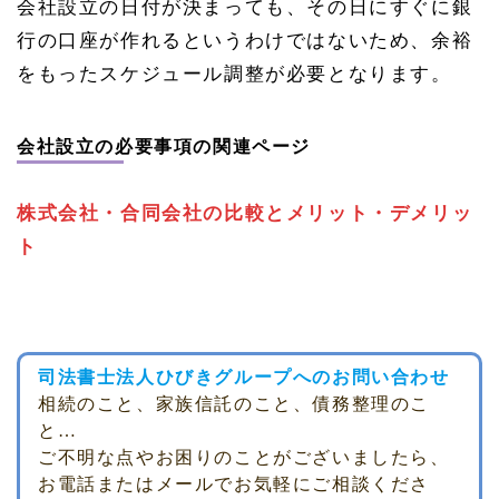
会社設立の日付が決まっても、その日にすぐに銀
行の口座が作れるというわけではないため、余裕
をもったスケジュール調整が必要となります。
会社設立の必要事項の関連ページ
株式会社・合同会社の比較とメリット・デメリッ
ト
司法書士法人ひびきグループへのお問い合わせ
相続のこと、家族信託のこと、債務整理のこ
と…
ご不明な点やお困りのことがございましたら、
お電話またはメールでお気軽にご相談くださ