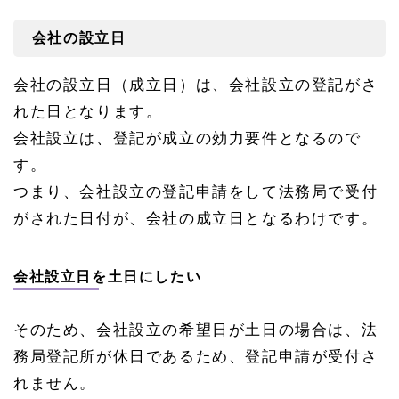
会社の設立日
会社の設立日（成立日）は、会社設立の登記がさ
れた日となります。
会社設立は、登記が成立の効力要件となるので
す。
つまり、会社設立の登記申請をして法務局で受付
がされた日付が、会社の成立日となるわけです。
会社設立日を土日にしたい
そのため、会社設立の希望日が土日の場合は、法
務局登記所が休日であるため、登記申請が受付さ
れません。