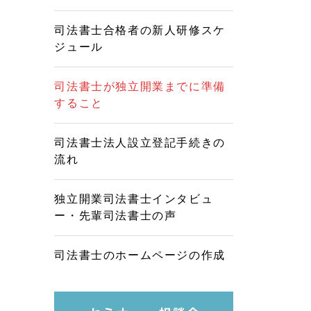
司法書士合格者の新人研修スケ
ジュール
司法書士が独立開業までに準備
すること
司法書士法人設立登記手続きの
流れ
独立開業司法書士インタビュ
ー・先輩司法書士の声
司法書士のホームページの作成