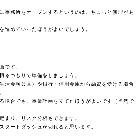
に事務所をオープンするというのは、ちょっと無理があ
を進めていったほうがよいでしょう。
画です。
切るつもりで準備をしましょう。
生活金融公庫）や銀行・信用金庫から融資を受ける場合
。
る場合でも、事業計画を立てたほうがよいです（当然で
定まり、リスク分析もできます。
スタートダッシュが切れると思います。