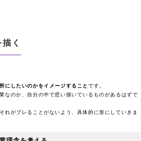
を描く
所にしたいのかをイメージすること
です。
業なのか、自分の中で思い描いているものがあるはずで
それがブレることがないよう、具体的に形にしていきま
業理念を考える