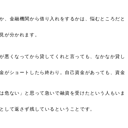
か、金融機関から借り入れをするかは、悩むところだと
見が分かれます。
が悪くなってから貸してくれと言っても、なかなか貸し
金がショートしたら終わり。自己資金があっても、資金
は危ない」と思って急いで融資を受けたという人もいま
として返さず残しているということです。