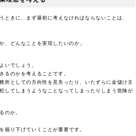
うときに、まず最初に考えなければならないことは、
か、どんなことを実現したいのか」
よいでしょう。
きるのかを考えることです。
務所としての方向性を見失ったり、いたずらに金儲け主
犯してしまうようなことなってしまったりしまう危険が
るのか。
を掘り下げていくことが重要です。