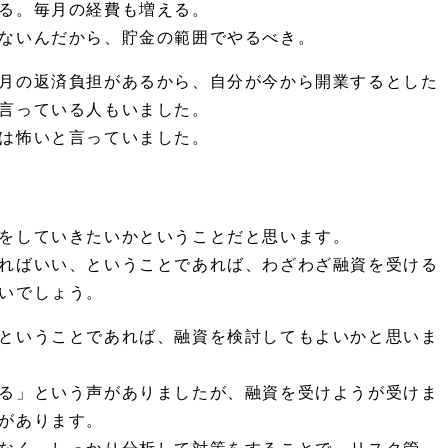
る。毎月の経費も増える。
ないんだから、貯金の範囲でやるべき。
月の返済負担があるから、自分が今から開業するとした
言っている人もいました。
は怖いと言っていました。
をしていきたいかということだと思います。
ればいい、ということであれば、わざわざ融資を受ける
いでしょう。
ということであれば、融資を検討してもよいかと思いま
る」という声がありましたが、融資を受けようが受けま
があります。