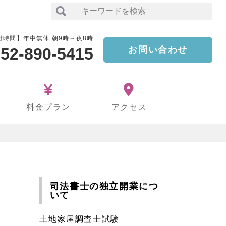
付時間】年中無休 朝9時～夜8時
52-890-5415
お問い合わせ
料金プラン
アクセス
司法書士の独立開業につ
いて
土地家屋調査士試験